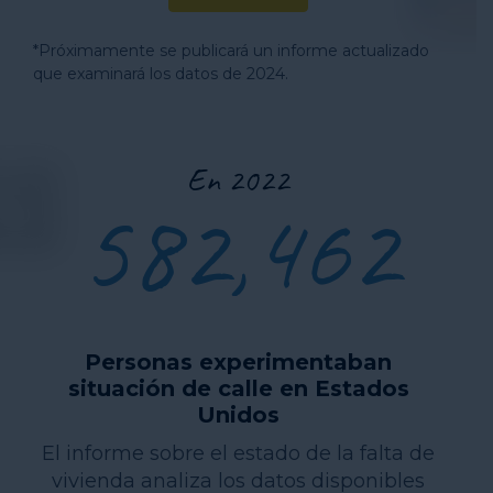
*Próximamente se publicará un informe actualizado
que examinará los datos de 2024.
En 2022
582,462
Personas experimentaban
situación de calle en Estados
Unidos
El informe sobre el estado de la falta de
vivienda analiza los datos disponibles