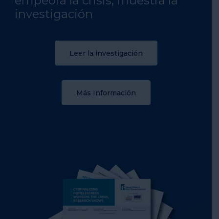
empeora la crisis, muestra la
investigación
Leer la investigación
Más Información