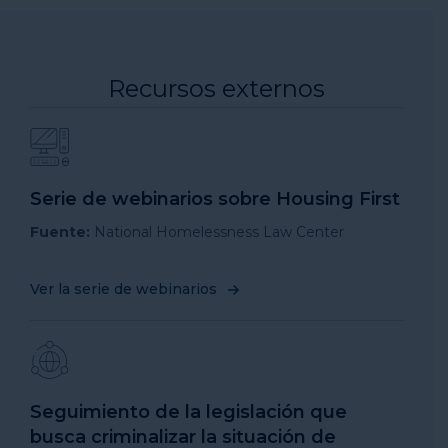
Recursos externos
Serie de webinarios sobre Housing First
Fuente:
National Homelessness Law Center
Ver la serie de webinarios
Seguimiento de la legislación que
busca criminalizar la situación de