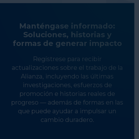
Manténgase informado:
Soluciones, historias y
formas de generar impacto
Regístrese para recibir
actualizaciones sobre el trabajo de la
Alianza, incluyendo las últimas
investigaciones, esfuerzos de
promoción e historias reales de
progreso — además de formas en las
que puede ayudar a impulsar un
cambio duradero.