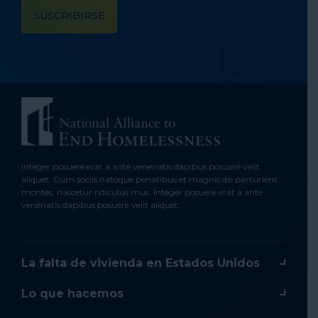
Integer posuere erat a ante venenatis dapibus posuere velit
aliquet. Cum sociis natoque penatibus et magnis dis parturient
montes, nascetur ridiculus mus. Integer posuere erat a ante
venenatis dapibus posuere velit aliquet.
La falta de vivienda en Estados Unidos
Lo que hacemos