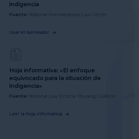
indigencia
Fuente:
National Homelessness Law Center
Usar el rastreador
Hoja informativa: «El enfoque
equivocado para la situación de
indigencia»
Fuente:
National Low Income Housing Coalition
Leer la hoja informativa