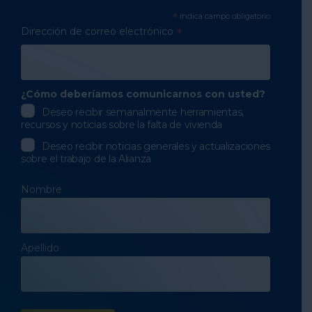
*
indica campo obligatorio
Dirección de correo electrónico
*
¿Cómo deberíamos comunicarnos con usted?
Deseo recibir semanalmente herramientas,
recursos y noticias sobre la falta de vivienda
Deseo recibir noticias generales y actualizaciones
sobre el trabajo de la Alianza
Nombre
Apellido