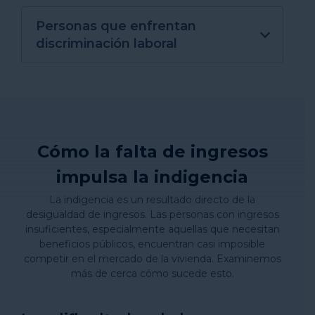
Personas que enfrentan
discriminación laboral
Cómo la falta de ingresos
impulsa la indigencia
La indigencia es un resultado directo de la
desigualdad de ingresos. Las personas con ingresos
insuficientes, especialmente aquellas que necesitan
beneficios públicos, encuentran casi imposible
competir en el mercado de la vivienda. Examinemos
más de cerca cómo sucede esto.