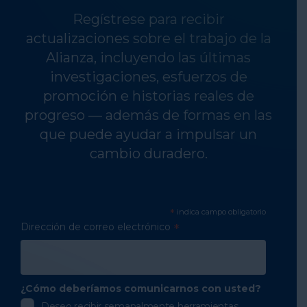
Regístrese para recibir
actualizaciones sobre el trabajo de la
Alianza, incluyendo las últimas
investigaciones, esfuerzos de
promoción e historias reales de
progreso — además de formas en las
que puede ayudar a impulsar un
cambio duradero.
*
indica campo obligatorio
Dirección de correo electrónico
*
¿Cómo deberíamos comunicarnos con usted?
Deseo recibir semanalmente herramientas,