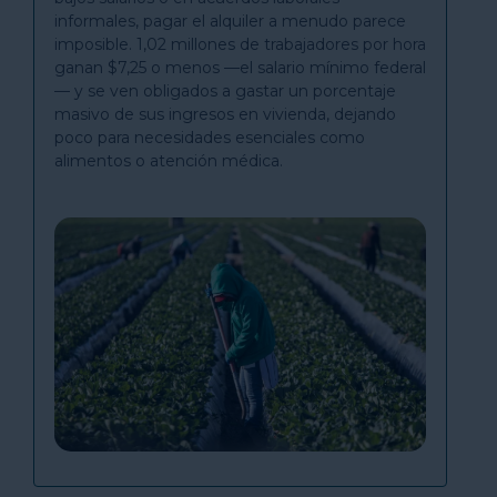
informales, pagar el alquiler a menudo parece
imposible. 1,02 millones de trabajadores por hora
ganan $7,25 o menos —el salario mínimo federal
— y se ven obligados a gastar un porcentaje
masivo de sus ingresos en vivienda, dejando
poco para necesidades esenciales como
alimentos o atención médica.