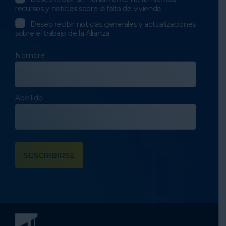
recursos y noticias sobre la falta de vivienda
Deseo recibir noticias generales y actualizaciones
sobre el trabajo de la Alianza
Nombre
Apellido