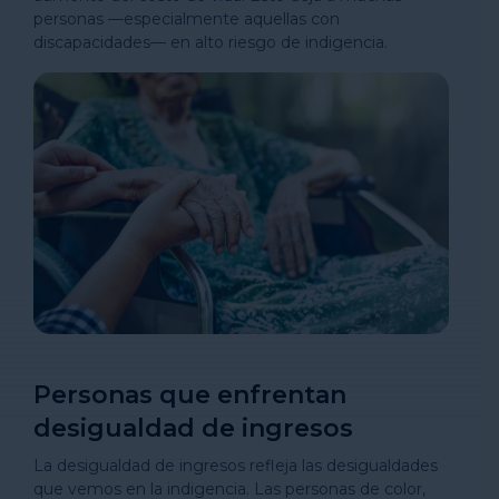
personas —especialmente aquellas con
discapacidades— en alto riesgo de indigencia.
Personas que enfrentan
desigualdad de ingresos
La desigualdad de ingresos refleja las desigualdades
que vemos en la indigencia. Las personas de color,