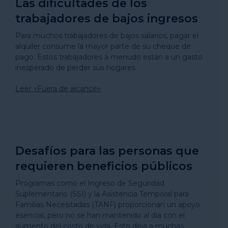
Las dificultades de los
trabajadores de bajos ingresos
Para muchos trabajadores de bajos salarios, pagar el
alquiler consume la mayor parte de su cheque de
pago. Estos trabajadores a menudo están a un gasto
inesperado de perder sus hogares.
Leer «Fuera de alcance»
Desafíos para las personas que
requieren beneficios públicos
Programas como el Ingreso de Seguridad
Suplementario (SSI) y la Asistencia Temporal para
Familias Necesitadas (TANF) proporcionan un apoyo
esencial, pero no se han mantenido al día con el
aumento del costo de vida. Esto deja a muchas