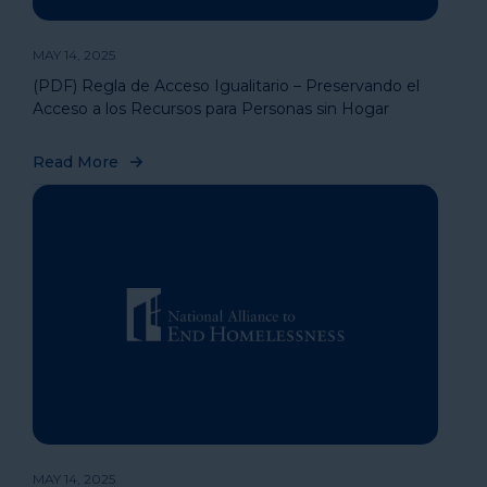
MAY 14, 2025
(PDF) Regla de Acceso Igualitario – Preservando el
Acceso a los Recursos para Personas sin Hogar
Read More
MAY 14, 2025