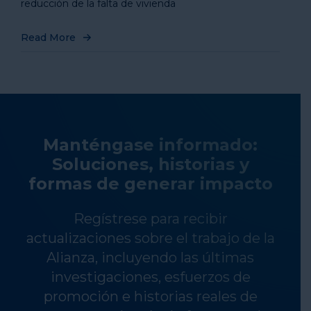
reducción de la falta de vivienda
Read More
Manténgase informado:
Soluciones, historias y
formas de generar impacto
Regístrese para recibir
actualizaciones sobre el trabajo de la
Alianza, incluyendo las últimas
investigaciones, esfuerzos de
promoción e historias reales de