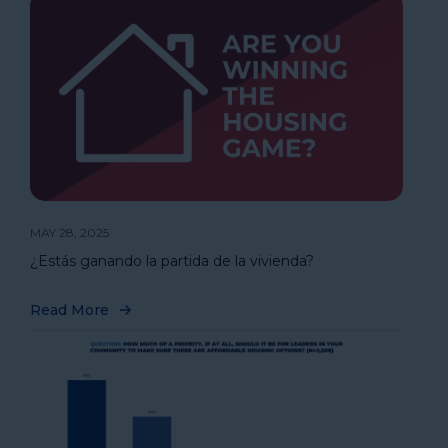
MAY 28, 2025
¿Estás ganando la partida de la vivienda?
Read More