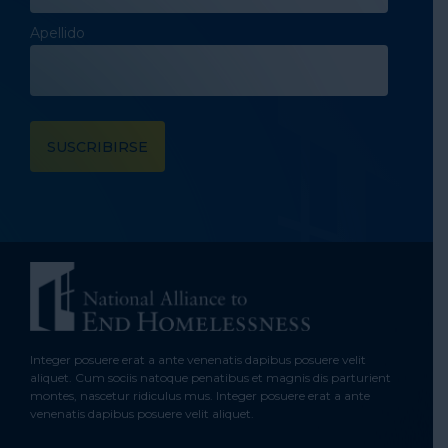
Apellido
Integer posuere erat a ante venenatis dapibus posuere velit
aliquet. Cum sociis natoque penatibus et magnis dis parturient
montes, nascetur ridiculus mus. Integer posuere erat a ante
venenatis dapibus posuere velit aliquet.