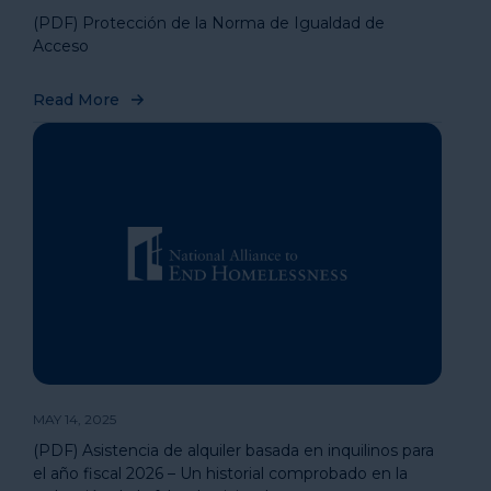
(PDF) Protección de la Norma de Igualdad de
Acceso
Read More
MAY 14, 2025
(PDF) Asistencia de alquiler basada en inquilinos para
el año fiscal 2026 – Un historial comprobado en la