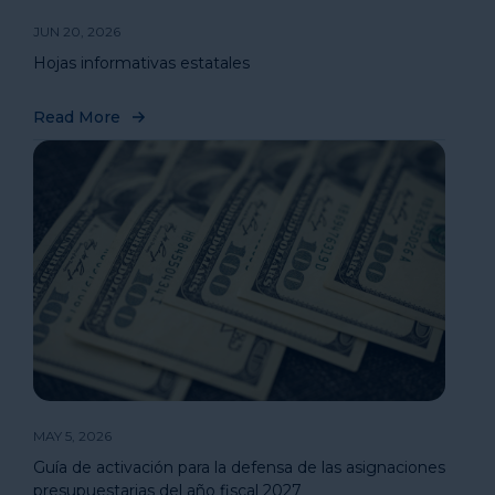
JUN 20, 2026
Hojas informativas estatales
Read More
MAY 5, 2026
Guía de activación para la defensa de las asignaciones
presupuestarias del año fiscal 2027