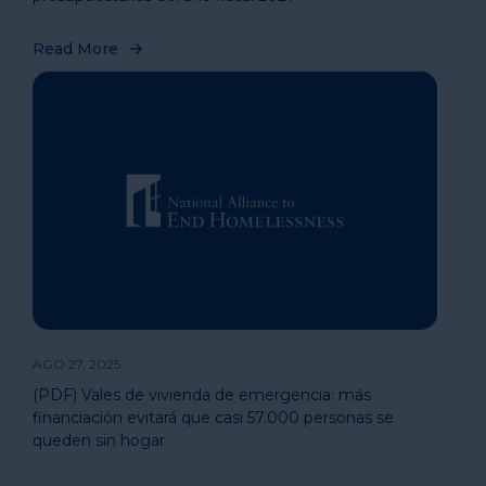
Read More
AGO 27, 2025
(PDF) Vales de vivienda de emergencia: más
financiación evitará que casi 57.000 personas se
queden sin hogar