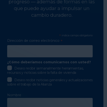
progreso — además de formas en las
que puede ayudar a impulsar un
cambio duradero.
*
indica campo obligatorio
Dirección de correo electrónico
*
¿Cómo deberíamos comunicarnos con usted?
Deseo recibir semanalmente herramientas,
recursos y noticias sobre la falta de vivienda
Deseo recibir noticias generales y actualizaciones
sobre el trabajo de la Alianza
Nombre