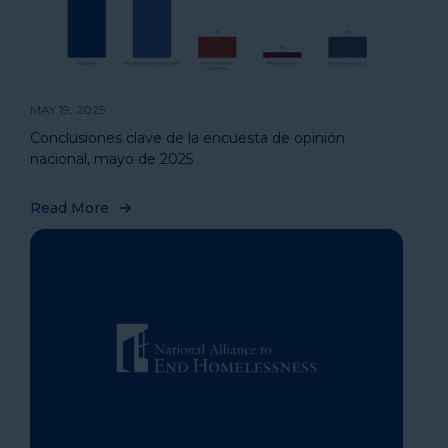
MAY 19, 2025
Conclusiones clave de la encuesta de opinión
nacional, mayo de 2025
Read More