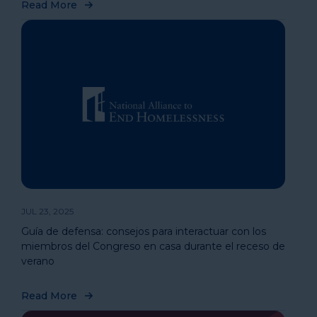
Read More
JUL 23, 2025
Guía de defensa: consejos para interactuar con los
miembros del Congreso en casa durante el receso de
verano
Read More