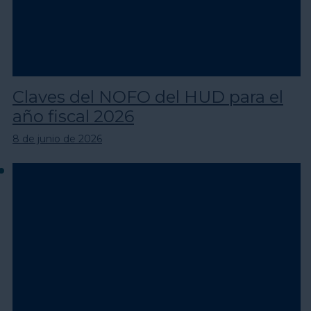
Claves del NOFO del HUD para el
año fiscal 2026
8 de junio de 2026