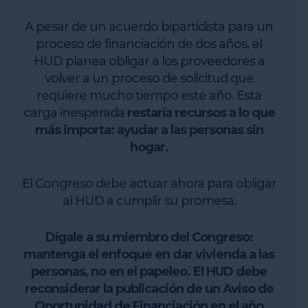
A pesar de un acuerdo bipartidista para un
proceso de financiación de dos años, el
HUD planea obligar a los proveedores a
volver a un proceso de solicitud que
requiere mucho tiempo este año.
Esta
carga inesperada
restaría recursos a lo que
más importa: ayudar a las personas sin
hogar.
El Congreso debe actuar ahora para obligar
al HUD a cumplir su promesa.
Dígale a su miembro del Congreso:
mantenga el enfoque en dar vivienda a las
personas, no en el papeleo. El HUD debe
reconsiderar la publicación de un Aviso de
Oportunidad de Financiación en el año