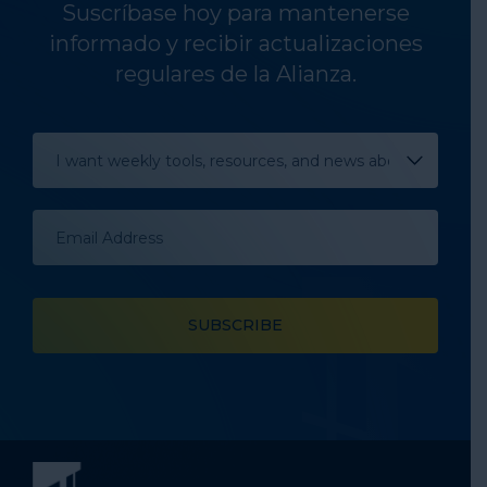
Suscríbase hoy para mantenerse
informado y recibir actualizaciones
regulares de la Alianza.