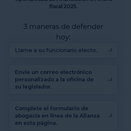
fiscal 2025.
3 maneras de defender
hoy:
Llame a su funcionario electo.
Envíe un correo electrónico
personalizado
a la oficina de
su legislador.
Complete el formulario de
abogacía en línea de la Alianza
en esta página.