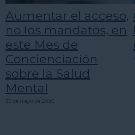
Aumentar el acceso,
no los mandatos, en
este Mes de
Concienciación
sobre la Salud
Mental
26 de mayo de 2026