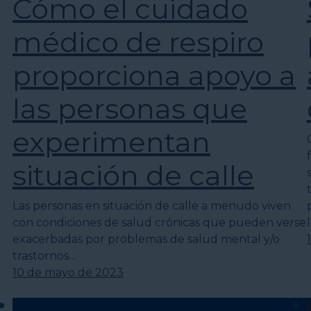
Cómo el cuidado
médico de respiro
proporciona apoyo a
las personas que
experimentan
situación de calle
Las personas en situación de calle a menudo viven
con condiciones de salud crónicas que pueden verse
exacerbadas por problemas de salud mental y/o
trastornos…
10 de mayo de 2023