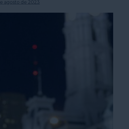
de agosto de 2023