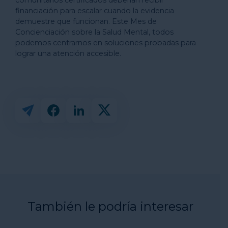
comunitarios certificados deberían recibir
financiación para escalar cuando la evidencia
demuestre que funcionan. Este Mes de
Concienciación sobre la Salud Mental, todos
podemos centrarnos en soluciones probadas para
lograr una atención accesible.
También le podría interesar