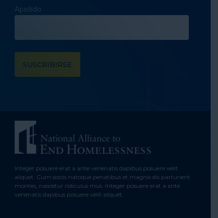
Apellido
Integer posuere erat a ante venenatis dapibus posuere velit
aliquet. Cum sociis natoque penatibus et magnis dis parturient
montes, nascetur ridiculus mus. Integer posuere erat a ante
venenatis dapibus posuere velit aliquet.