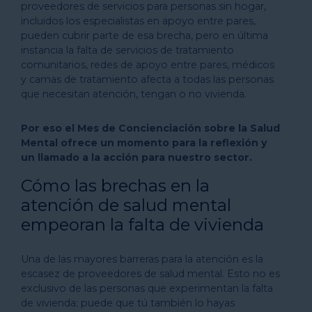
proveedores de servicios para personas sin hogar,
incluidos los especialistas en apoyo entre pares,
pueden cubrir parte de esa brecha, pero en última
instancia la falta de servicios de tratamiento
comunitarios, redes de apoyo entre pares, médicos
y camas de tratamiento afecta a todas las personas
que necesitan atención, tengan o no vivienda.
Por eso
el Mes de
Concienciación sobre
la Salud
Mental
ofrece un
momento para la reflexión
y
un llamado a la acción
para nuestro sector.
Cómo las brechas en la
atención de salud mental
empeoran la falta de vivienda
Una de las mayores barreras para la atención es la
escasez de proveedores de salud mental. Esto no es
exclusivo de las personas que experimentan la falta
de vivienda; puede que tú también lo hayas