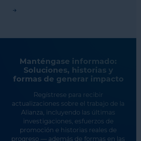
Manténgase informado:
Soluciones, historias y
formas de generar impacto
Regístrese para recibir
actualizaciones sobre el trabajo de la
Alianza, incluyendo las últimas
investigaciones, esfuerzos de
promoción e historias reales de
progreso — además de formas en las