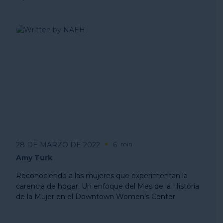
28 DE MARZO DE 2022
6
min
Amy Turk
Reconociendo a las mujeres que experimentan la
carencia de hogar: Un enfoque del Mes de la Historia
de la Mujer en el Downtown Women’s Center