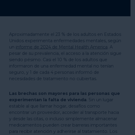
Aproximadamente el 23 % de los adultos en Estados
Unidos experimenta enfermedades mentales, según
un
informe de 2024 de Mental Health America
. A
pesar de su prevalencia, el acceso a la atención sigue
siendo pésimo. Casi el 10 % de los adultos que
informaron de una enfermedad mental no tenían
seguro, y 1 de cada 4 personas informó de
necesidades de tratamiento no cubiertas.
Las brechas son mayores para las personas que
experimentan la falta de vivienda
. Sin un lugar
estable al que llamar hogar, desafíos como
encontrar un proveedor, acceder al transporte hacia
y desde las citas, o incluso simplemente almacenar
medicamentos pueden crear barreras importantes
para recibir atención y adherirse al tratamiento. Los