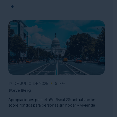
17 DE JULIO DE 2025
6
min
Steve Berg
Apropiaciones para el año fiscal 26: actualización
sobre fondos para personas sin hogar y vivienda