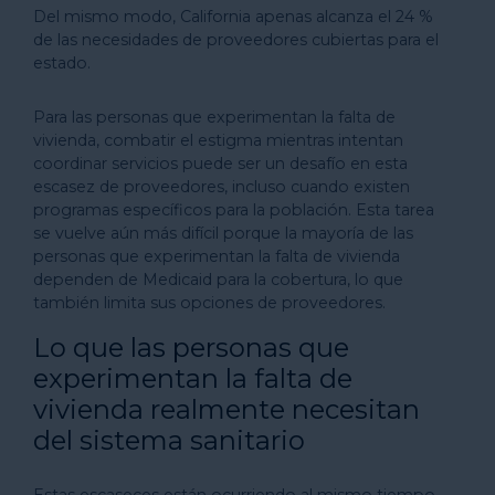
Del mismo modo, California apenas alcanza el 24 %
de las necesidades de proveedores cubiertas para el
estado.
Para las personas que experimentan la falta de
vivienda, combatir el estigma mientras intentan
coordinar servicios puede ser un desafío en esta
escasez de proveedores, incluso cuando existen
programas específicos para la población. Esta tarea
se vuelve aún más difícil porque la mayoría de las
personas que experimentan la falta de vivienda
dependen de Medicaid para la cobertura, lo que
también limita sus opciones de proveedores.
Lo que las personas que
experimentan la falta de
vivienda realmente necesitan
del sistema sanitario