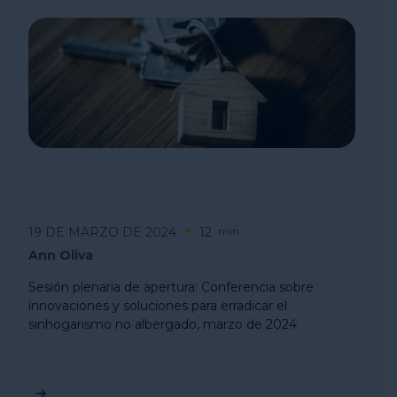
19 DE MARZO DE 2024
12
min
Ann Oliva
Sesión plenaria de apertura: Conferencia sobre
innovaciones y soluciones para erradicar el
sinhogarismo no albergado, marzo de 2024