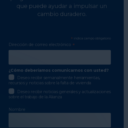
que puede ayudar a impulsar un
cambio duradero.
*
indica campo obligatorio
Dirección de correo electrónico
*
¿Cómo deberíamos comunicarnos con usted?
Deseo recibir semanalmente herramientas,
recursos y noticias sobre la falta de vivienda
Deseo recibir noticias generales y actualizaciones
sobre el trabajo de la Alianza
Nombre