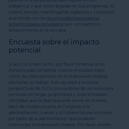
para servir a las personas que experimentan
indigencia o que están alojadas en sus programas. Al
mismo tiempo, manténganse vigilantes y continúen
avanzando con las
recomendaciones para los
próximos pasos inmediatos
que compartimos
anteriormente en la semana.
Encuesta sobre el impacto
potencial
Si aún no lo han hecho, por favor tómense unos
minutos para completar nuestra encuesta sobre
cómo las interrupciones en la financiación federal
afectarían su trabajo. Esto ayudará a recopilar
perspectivas de CoCs, proveedores de servicios para
personas sin hogar, propietarios y otras entidades
afectadas que la Alianza puede elevar en nuestra
labor de incidencia ante el Congreso y la
administración, cuando y si hubiera futuras acciones
por parte de la administración que pudieran
interrumpir la financiación federal. Por favor, envíen