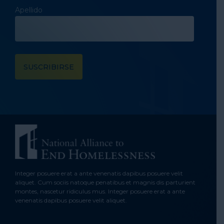
Apellido
Integer posuere erat a ante venenatis dapibus posuere velit
aliquet. Cum sociis natoque penatibus et magnis dis parturient
montes, nascetur ridiculus mus. Integer posuere erat a ante
venenatis dapibus posuere velit aliquet.