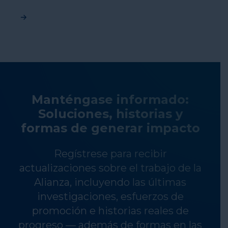
Manténgase informado:
Soluciones, historias y
formas de generar impacto
Regístrese para recibir
actualizaciones sobre el trabajo de la
Alianza, incluyendo las últimas
investigaciones, esfuerzos de
promoción e historias reales de
progreso — además de formas en las