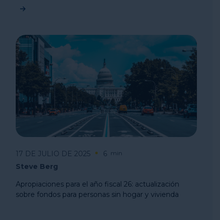
17 DE JULIO DE 2025
6
min
Steve Berg
Apropiaciones para el año fiscal 26: actualización
sobre fondos para personas sin hogar y vivienda