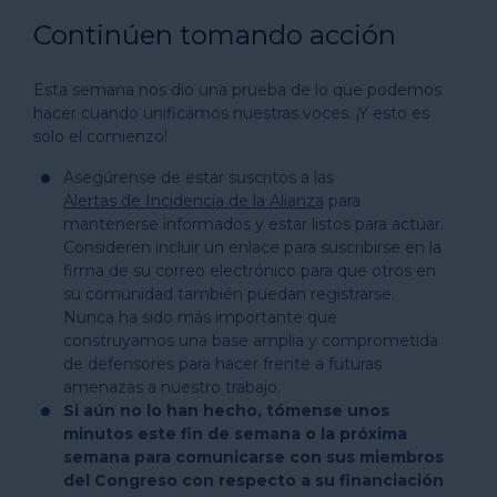
Continúen tomando acción
Esta semana nos dio una prueba de lo que podemos
hacer cuando unificamos nuestras voces. ¡Y esto es
solo el comienzo!
Asegúrense de estar suscritos a las
Alertas de Incidencia de la Alianza
para
mantenerse informados y estar listos para actuar.
Consideren incluir un enlace para suscribirse en la
firma de su correo electrónico para que otros en
su comunidad también puedan registrarse.
Nunca ha sido más importante que
construyamos una base amplia y comprometida
de defensores para hacer frente a futuras
amenazas a nuestro trabajo.
Si aún no lo han hecho, tómense unos
minutos este fin de semana o la próxima
semana para comunicarse con sus miembros
del Congreso con respecto a su financiación