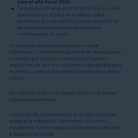
para el año fiscal 2024.
La próxima semana, estén atentos a una nueva
publicación en el blog de la Alianza sobre
incidencia, que también incluirá un resumen de
las amenazas potenciales que estamos
monitoreando de cerca.
En las próximas semanas, pueden esperar
información y orientación oportuna de nuestra parte
a medida que el entorno evoluciona. Nuestro
objetivo es ser una voz constante y disciplinada para
el campo y para los funcionarios electos de nuestra
nación.
Sin importar lo que nos depare el futuro, la Alianza
estará respaldándoles.
Con su ayuda, inspiraremos la fe en que es posible
erradicar la indigencia. Lideraremos con amor y
equidad en nuestro trabajo. Continuaremos llevando
a las personas a casa.