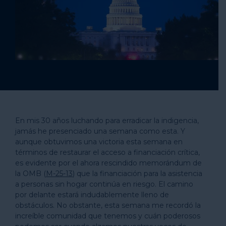
En mis 30 años luchando para erradicar la indigencia,
jamás he presenciado una semana como esta. Y
aunque obtuvimos una victoria esta semana en
términos de restaurar el acceso a financiación crítica,
es evidente por el ahora rescindido memorándum de
la OMB (
M-25-13
) que la financiación para la asistencia
a personas sin hogar continúa en riesgo. El camino
por delante estará indudablemente lleno de
obstáculos. No obstante, esta semana me recordó la
increíble comunidad que tenemos y cuán poderosos