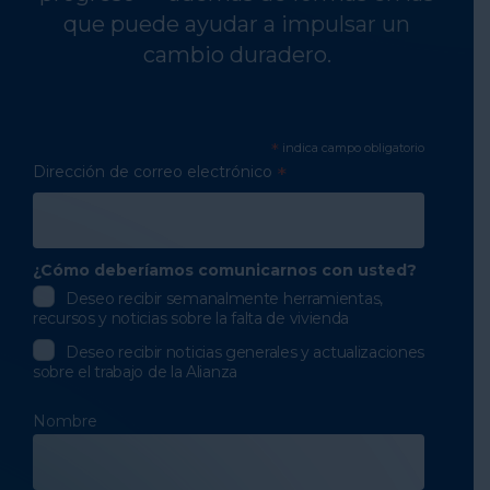
que puede ayudar a impulsar un
cambio duradero.
*
indica campo obligatorio
Dirección de correo electrónico
*
¿Cómo deberíamos comunicarnos con usted?
Deseo recibir semanalmente herramientas,
recursos y noticias sobre la falta de vivienda
Deseo recibir noticias generales y actualizaciones
sobre el trabajo de la Alianza
Nombre