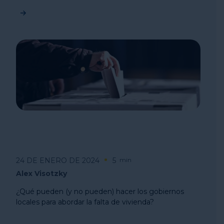
24 DE ENERO DE 2024
5
min
Alex Visotzky
¿Qué pueden (y no pueden) hacer los gobiernos
locales para abordar la falta de vivienda?