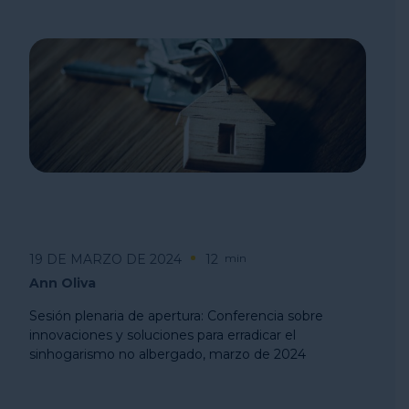
19 DE MARZO DE 2024
12
min
Ann Oliva
Sesión plenaria de apertura: Conferencia sobre
innovaciones y soluciones para erradicar el
sinhogarismo no albergado, marzo de 2024