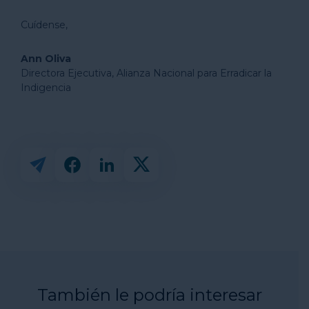
Cuídense,
Ann Oliva
Directora Ejecutiva, Alianza Nacional para Erradicar la
Indigencia
También le podría interesar