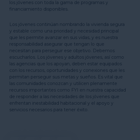
los jóvenes con toda la gama de programas y
financiamiento disponibles.
Los jóvenes continúan nombrando la vivienda segura
y estable como una prioridad y necesidad principal
que les permite avanzar en sus vidas, y es nuestra
responsabilidad asegurar que tengan lo que
necesitan para perseguir ese objetivo. Debemos
escucharlos. Los jóvenes y adultos jóvenes, así como
las agencias que los apoyan, deben estar equipados
con los recursos, oportunidades y conexiones que les
permitan perseguir sus metas y sueños. Es vital que
las comunidades conozcan y utilicen plenamente
recursos importantes como FYI en nuestra capacidad
de responder a las necesidades de los jóvenes que
enfrentan inestabilidad habitacional y el apoyo y
servicios necesarios para tener éxito.