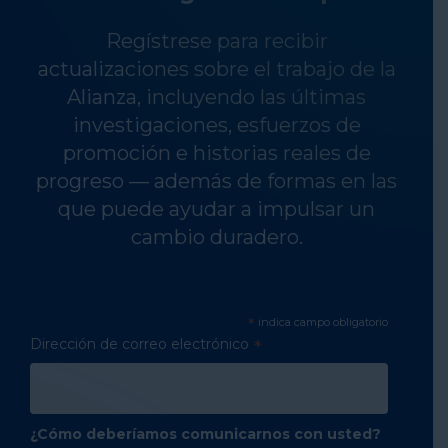
Regístrese para recibir
actualizaciones sobre el trabajo de la
Alianza, incluyendo las últimas
investigaciones, esfuerzos de
promoción e historias reales de
progreso — además de formas en las
que puede ayudar a impulsar un
cambio duradero.
*
indica campo obligatorio
Dirección de correo electrónico
*
¿Cómo deberíamos comunicarnos con usted?