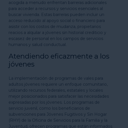
acogida a menudo enfrentan barreras adicionales
para acceder a recursos y servicios esenciales al
buscar vivienda. Estas barreras pueden incluir un
acceso reducido al apoyo social o financiero para
asistir con los costos de mudanza, propietarios
reacios a alquilar a jóvenes sin historial crediticio y
escasez de personal en los campos de servicios
humanos y salud conductual.
Atendiendo eficazmente a los
jóvenes
La implementación de programas de vales para
adultos jóvenes requiere un enfoque comunitario,
utilizando recursos federales, estatales y locales
mejor posicionados para satisfacer las necesidades
expresadas por los jóvenes. Los programas de
servicio juvenil, como los beneficiarios de
subvenciones para Jóvenes Fugitivos y Sin Hogar
(RHY) de la Oficina de Servicios para la Familia y la
Juventud, ofrecen programas que están informados