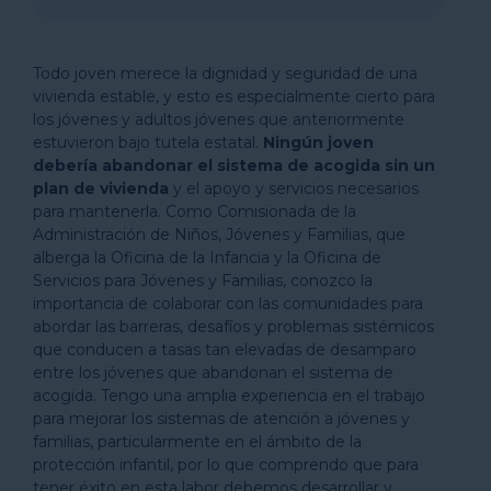
Todo joven merece la dignidad y seguridad de una
vivienda estable, y esto es especialmente cierto para
los jóvenes y adultos jóvenes que anteriormente
estuvieron bajo tutela estatal.
Ningún joven
debería abandonar el sistema de acogida sin un
plan de vivienda
y el apoyo y servicios necesarios
para mantenerla. Como Comisionada de la
Administración de Niños, Jóvenes y Familias, que
alberga la Oficina de la Infancia y la Oficina de
Servicios para Jóvenes y Familias, conozco la
importancia de colaborar con las comunidades para
abordar las barreras, desafíos y problemas sistémicos
que conducen a tasas tan elevadas de desamparo
entre los jóvenes que abandonan el sistema de
acogida. Tengo una amplia experiencia en el trabajo
para mejorar los sistemas de atención a jóvenes y
familias, particularmente en el ámbito de la
protección infantil, por lo que comprendo que para
tener éxito en esta labor debemos desarrollar y