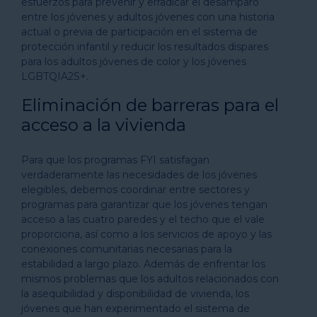
esfuerzos para prevenir y erradicar el desamparo
entre los jóvenes y adultos jóvenes con una historia
actual o previa de participación en el sistema de
protección infantil y reducir los resultados dispares
para los adultos jóvenes de color y los jóvenes
LGBTQIA2S+.
Eliminación de barreras para el
acceso a la vivienda
Para que los programas FYI satisfagan
verdaderamente las necesidades de los jóvenes
elegibles, debemos coordinar entre sectores y
programas para garantizar que los jóvenes tengan
acceso a las cuatro paredes y el techo que el vale
proporciona, así como a los servicios de apoyo y las
conexiones comunitarias necesarias para la
estabilidad a largo plazo. Además de enfrentar los
mismos problemas que los adultos relacionados con
la asequibilidad y disponibilidad de vivienda, los
jóvenes que han experimentado el sistema de