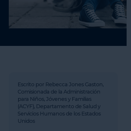
Escrito por Rebecca Jones Gaston,
Comisionada de la Administración
para Niños, Jóvenes y Familias
(ACYF), Departamento de Salud y
Servicios Humanos de los Estados
Unidos