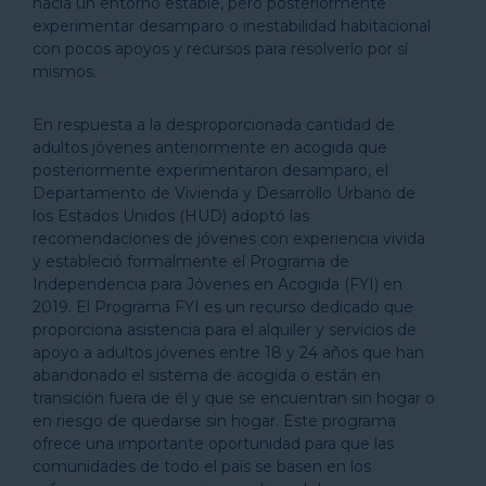
hacia un entorno estable, pero posteriormente
experimentar desamparo o inestabilidad habitacional
con pocos apoyos y recursos para resolverlo por sí
mismos.
En respuesta a la desproporcionada cantidad de
adultos jóvenes anteriormente en acogida que
posteriormente experimentaron desamparo, el
Departamento de Vivienda y Desarrollo Urbano de
los Estados Unidos (HUD) adoptó las
recomendaciones de jóvenes con experiencia vivida
y estableció formalmente el Programa de
Independencia para Jóvenes en Acogida (FYI) en
2019. El Programa FYI es un recurso dedicado que
proporciona asistencia para el alquiler y servicios de
apoyo a adultos jóvenes entre 18 y 24 años que han
abandonado el sistema de acogida o están en
transición fuera de él y que se encuentran sin hogar o
en riesgo de quedarse sin hogar. Este programa
ofrece una importante oportunidad para que las
comunidades de todo el país se basen en los