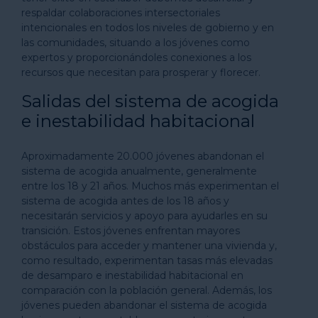
respaldar colaboraciones intersectoriales
intencionales en todos los niveles de gobierno y en
las comunidades, situando a los jóvenes como
expertos y proporcionándoles conexiones a los
recursos que necesitan para prosperar y florecer.
Salidas del sistema de acogida
e inestabilidad habitacional
Aproximadamente 20.000 jóvenes abandonan el
sistema de acogida anualmente, generalmente
entre los 18 y 21 años. Muchos más experimentan el
sistema de acogida antes de los 18 años y
necesitarán servicios y apoyo para ayudarles en su
transición. Estos jóvenes enfrentan mayores
obstáculos para acceder y mantener una vivienda y,
como resultado, experimentan tasas más elevadas
de desamparo e inestabilidad habitacional en
comparación con la población general. Además, los
jóvenes pueden abandonar el sistema de acogida