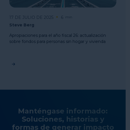
17 DE JULIO DE 2025
6
min
Steve Berg
Apropiaciones para el año fiscal 26: actualización
sobre fondos para personas sin hogar y vivienda
Manténgase informado:
Soluciones, historias y
formas de generar impacto