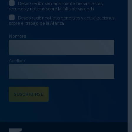
Deseo recibir semanalmente herramientas,
recursos y noticias sobre la falta de vivienda
Deseo recibir noticias generales y actualizaciones
sobre el trabajo de la Alianza
Nombre
Apellido