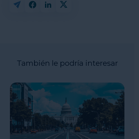
También le podría interesar