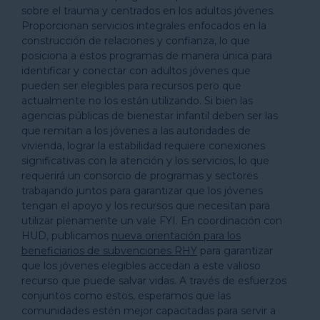
sobre el trauma y centrados en los adultos jóvenes.
Proporcionan servicios integrales enfocados en la
construcción de relaciones y confianza, lo que
posiciona a estos programas de manera única para
identificar y conectar con adultos jóvenes que
pueden ser elegibles para recursos pero que
actualmente no los están utilizando. Si bien las
agencias públicas de bienestar infantil deben ser las
que remitan a los jóvenes a las autoridades de
vivienda, lograr la estabilidad requiere conexiones
significativas con la atención y los servicios, lo que
requerirá un consorcio de programas y sectores
trabajando juntos para garantizar que los jóvenes
tengan el apoyo y los recursos que necesitan para
utilizar plenamente un vale FYI. En coordinación con
HUD, publicamos
nueva orientación para los
beneficiarios de subvenciones RHY
para garantizar
que los jóvenes elegibles accedan a este valioso
recurso que puede salvar vidas. A través de esfuerzos
conjuntos como estos, esperamos que las
comunidades estén mejor capacitadas para servir a