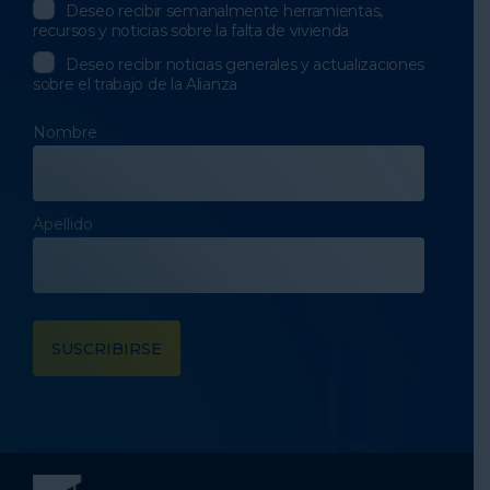
Deseo recibir semanalmente herramientas,
recursos y noticias sobre la falta de vivienda
Deseo recibir noticias generales y actualizaciones
sobre el trabajo de la Alianza
Nombre
Apellido