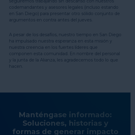
seguiremos trabajando sin descanso con nuestros
codemandantes y asesores legales (incluso estando
en San Diego) para presentar otro sólido conjunto de
argumentos en contra antes del jueves.
A pesar de los desafíos, nuestro tiempo en San Diego
ha impulsado nuestra esperanza en esta misión y
nuestra creencia en los fuertes líderes que
componen esta comunidad. En nombre del personal
y la junta de la Alianza, les agradecemos todo lo que
hacen.
Manténgase informado:
Soluciones, historias y
formas de generar impacto