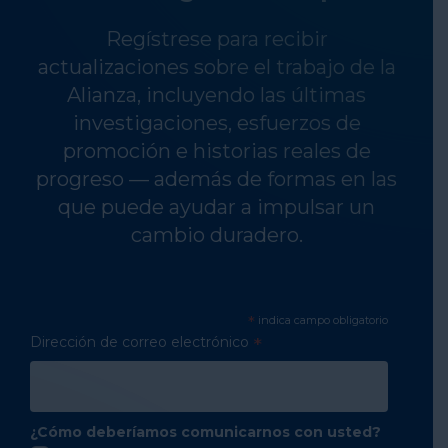
Regístrese para recibir
actualizaciones sobre el trabajo de la
Alianza, incluyendo las últimas
investigaciones, esfuerzos de
promoción e historias reales de
progreso — además de formas en las
que puede ayudar a impulsar un
cambio duradero.
*
indica campo obligatorio
Dirección de correo electrónico
*
¿Cómo deberíamos comunicarnos con usted?