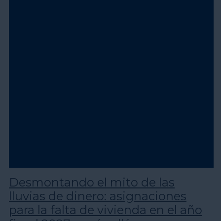
Desmontando el mito de las
lluvias de dinero: asignaciones
para la falta de vivienda en el año