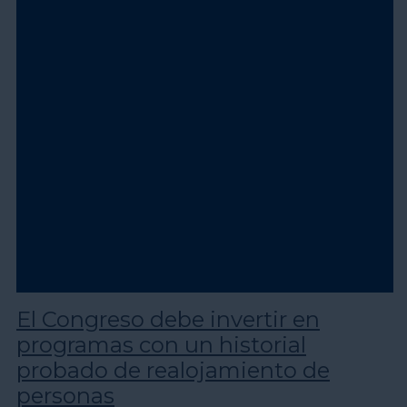
El Congreso debe invertir en
programas con un historial
probado de realojamiento de
personas