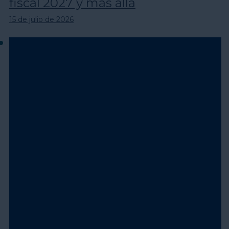
fiscal 2027 y más allá
15 de julio de 2026