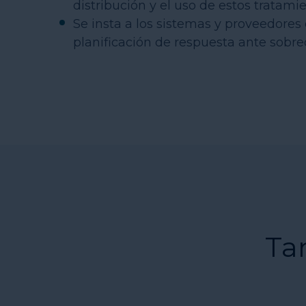
distribución y el uso de estos tratam
Se insta a los sistemas y proveedores
planificación de respuesta ante sobre
Ta