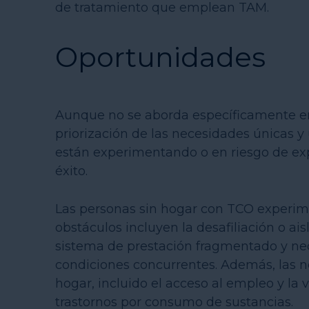
de tratamiento que emplean TAM.
Oportunidades
Aunque no se aborda específicamente en 
priorización de las necesidades únicas 
están experimentando o en riesgo de expe
éxito.
Las personas sin hogar con TCO experimen
obstáculos incluyen la desafiliación o ais
sistema de prestación fragmentado y nec
condiciones concurrentes. Además, las ne
hogar, incluido el acceso al empleo y la
trastornos por consumo de sustancias.