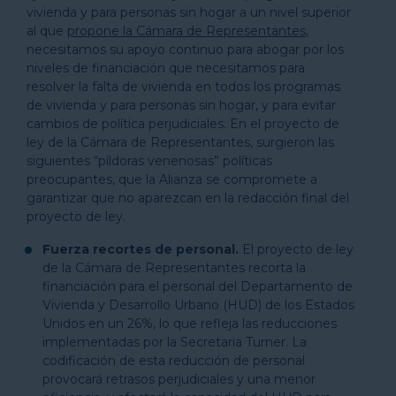
vivienda y para personas sin hogar a un nivel superior
al que
propone la Cámara de Representantes
,
necesitamos su apoyo continuo para abogar por los
niveles de financiación que necesitamos para
resolver la falta de vivienda en todos los programas
de vivienda y para personas sin hogar, y para evitar
cambios de política perjudiciales. En el proyecto de
ley de la Cámara de Representantes, surgieron las
siguientes “píldoras venenosas” políticas
preocupantes, que la Alianza se compromete a
garantizar que no aparezcan en la redacción final del
proyecto de ley.
Fuerza recortes de personal.
El proyecto de ley
de la Cámara de Representantes recorta la
financiación para el personal del Departamento de
Vivienda y Desarrollo Urbano (HUD) de los Estados
Unidos en un 26%, lo que refleja las reducciones
implementadas por la Secretaria Turner. La
codificación de esta reducción de personal
provocará retrasos perjudiciales y una menor