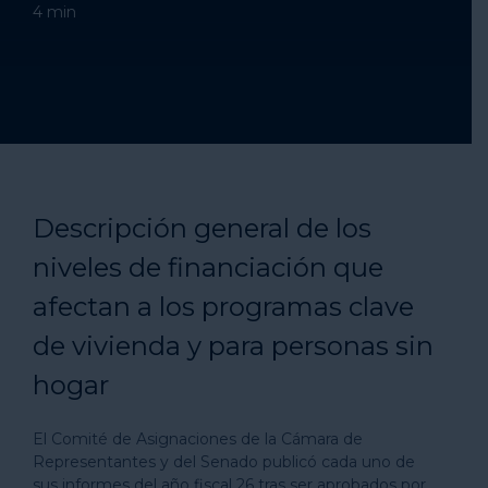
4
min
Descripción general de los
niveles de financiación que
afectan a los programas clave
de vivienda y para personas sin
hogar
El Comité de Asignaciones de la Cámara de
Representantes y del Senado publicó cada uno de
sus informes del año fiscal 26 tras ser aprobados por