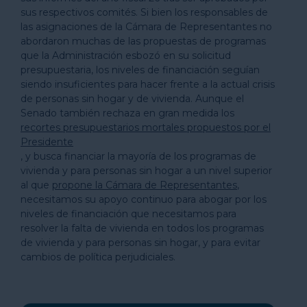
sus respectivos comités. Si bien los responsables de
las asignaciones de la Cámara de Representantes no
abordaron muchas de las propuestas de programas
que la Administración esbozó en su solicitud
presupuestaria, los niveles de financiación seguían
siendo insuficientes para hacer frente a la actual crisis
de personas sin hogar y de vivienda. Aunque el
Senado también rechaza en gran medida los
recortes presupuestarios mortales propuestos por el
Presidente
, y busca financiar la mayoría de los programas de
vivienda y para personas sin hogar a un nivel superior
al que
propone la Cámara de Representantes
,
necesitamos su apoyo continuo para abogar por los
niveles de financiación que necesitamos para
resolver la falta de vivienda en todos los programas
de vivienda y para personas sin hogar, y para evitar
cambios de política perjudiciales.