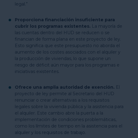
legal.”
Proporciona financiación insuficiente para
cubrir los programas existentes.
La mayoría de
las cuentas dentro del HUD se reducen o se
financian de forma plana en este proyecto de ley.
Esto significa que este presupuesto no aborda el
aumento de los costes asociados con el alquiler y
la producción de viviendas, lo que supone un
riesgo de déficit aún mayor para los programas e
iniciativas existentes.
Ofrece una amplia autoridad de exención.
El
proyecto de ley permite al Secretario del HUD
renunciar o crear alternativas a los requisitos
legales sobre la vivienda pública y la asistencia para
el alquiler. Este cambio abre la puerta a la
implementación de condiciones problemáticas,
como los límites de tiempo en la asistencia para el
alquiler y los requisitos de trabajo.