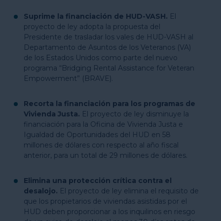
Suprime la financiación de HUD-VASH.
El
proyecto de ley adopta la propuesta del
Presidente de trasladar los vales de HUD-VASH al
Departamento de Asuntos de los Veteranos (VA)
de los Estados Unidos como parte del nuevo
programa “Bridging Rental Assistance for Veteran
Empowerment” (BRAVE).
Recorta la financiación para los programas de
Vivienda Justa.
El proyecto de ley disminuye la
financiación para la Oficina de Vivienda Justa e
Igualdad de Oportunidades del HUD en 58
millones de dólares con respecto al año fiscal
anterior, para un total de 29 millones de dólares.
Elimina una protección crítica contra el
desalojo.
El proyecto de ley elimina el requisito de
que los propietarios de viviendas asistidas por el
HUD deben proporcionar a los inquilinos en riesgo