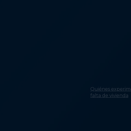
Quiénes experim
falta de vivienda