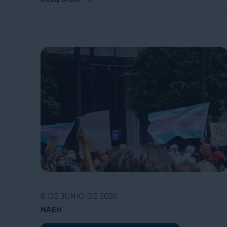
8 DE JUNIO DE 2026
NAEH