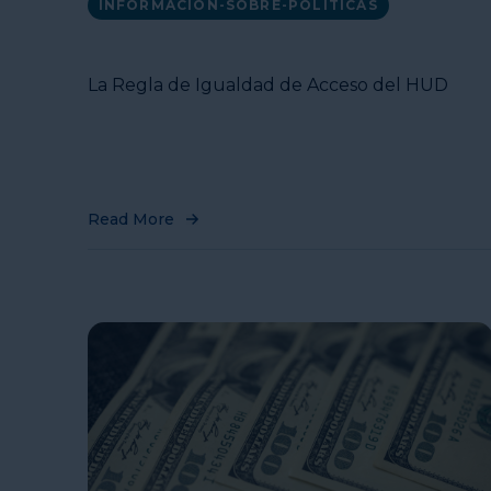
INFORMACION-SOBRE-POLITICAS
La Regla de Igualdad de Acceso del HUD
Read More