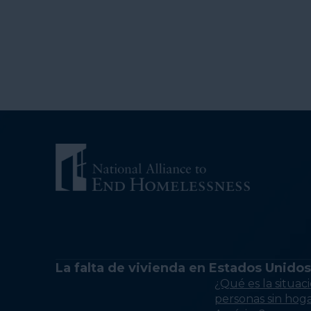
La falta de vivienda en Estados Unidos
¿Qué es la situaci
personas sin hog