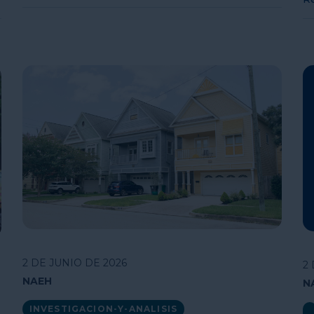
2 DE JUNIO DE 2026
2
NAEH
N
INVESTIGACION-Y-ANALISIS