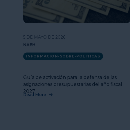
5 DE MAYO DE 2026
NAEH
INFORMACION-SOBRE-POLITICAS
Guía de activación para la defensa de las
asignaciones presupuestarias del año fiscal
2027
Read More