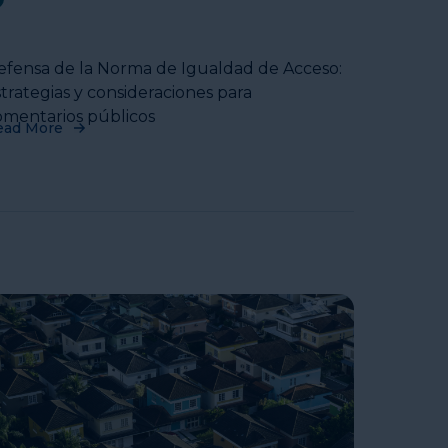
efensa de la Norma de Igualdad de Acceso:
trategias y consideraciones para
omentarios públicos
ead More