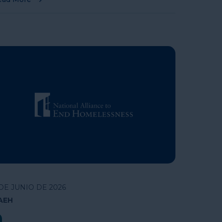
 DE JUNIO DE 2026
AEH