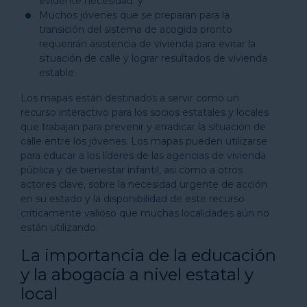
evidente necesidad; y
Muchos jóvenes que se preparan para la
transición del sistema de acogida pronto
requerirán asistencia de vivienda para evitar la
situación de calle y lograr resultados de vivienda
estable.
Los mapas están destinados a servir como un
recurso interactivo para los socios estatales y locales
que trabajan para prevenir y erradicar la situación de
calle entre los jóvenes. Los mapas pueden utilizarse
para educar a los líderes de las agencias de vivienda
pública y de bienestar infantil, así como a otros
actores clave, sobre la necesidad urgente de acción
en su estado y la disponibilidad de este recurso
críticamente valioso que muchas localidades aún no
están utilizando.
La importancia de la educación
y la abogacía a nivel estatal y
local