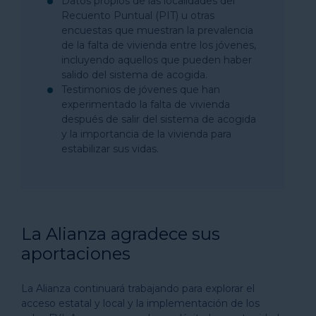
Datos propios de las localidades del
Recuento Puntual (PIT) u otras
encuestas que muestran la prevalencia
de la falta de vivienda entre los jóvenes,
incluyendo aquellos que pueden haber
salido del sistema de acogida.
Testimonios de jóvenes que han
experimentado la falta de vivienda
después de salir del sistema de acogida
y la importancia de la vivienda para
estabilizar sus vidas.
La Alianza agradece sus
aportaciones
La Alianza continuará trabajando para explorar el
acceso estatal y local y la implementación de los