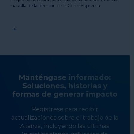
más allá de la decisión de la Corte Suprema
Manténgase informado:
Soluciones, historias y
formas de generar impacto
Regístrese para recibir
actualizaciones sobre el trabajo de la
Alianza, incluyendo las últimas