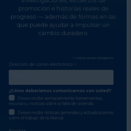
investigaciones, esfuerzos de
promoción e historias reales de
progreso — además de formas en las
que puede ayudar a impulsar un
cambio duradero.
*
indica campo obligatorio
Dirección de correo electrónico
*
¿Cómo deberíamos comunicarnos con usted?
Deseo recibir semanalmente herramientas,
recursos y noticias sobre la falta de vivienda
Deseo recibir noticias generales y actualizaciones
sobre el trabajo de la Alianza
Nombre