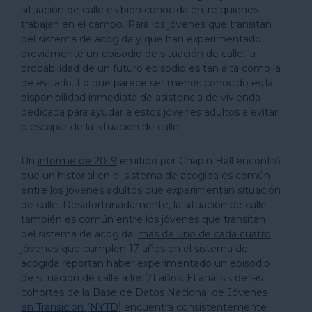
situación de calle es bien conocida entre quienes
trabajan en el campo. Para los jóvenes que transitan
del sistema de acogida y que han experimentado
previamente un episodio de situación de calle, la
probabilidad de un futuro episodio es tan alta como la
de evitarlo. Lo que parece ser menos conocido es la
disponibilidad inmediata de asistencia de vivienda
dedicada para ayudar a estos jóvenes adultos a evitar
o escapar de la situación de calle.
Un
informe de 2019
emitido por Chapin Hall encontró
que un historial en el sistema de acogida es común
entre los jóvenes adultos que experimentan situación
de calle. Desafortunadamente, la situación de calle
también es común entre los jóvenes que transitan
del sistema de acogida:
más de uno de cada cuatro
jóvenes
que cumplen 17 años en el sistema de
acogida reportan haber experimentado un episodio
de situación de calle a los 21 años. El análisis de las
cohortes de la
Base de Datos Nacional de Jóvenes
en Transición (NYTD)
encuentra consistentemente