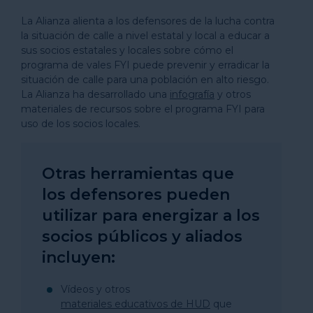
La Alianza alienta a los defensores de la lucha contra
la situación de calle a nivel estatal y local a educar a
sus socios estatales y locales sobre cómo el
programa de vales FYI puede prevenir y erradicar la
situación de calle para una población en alto riesgo.
La Alianza ha desarrollado una
infografía
y otros
materiales de recursos sobre el programa FYI para
uso de los socios locales.
Otras herramientas que
los defensores pueden
utilizar para energizar a los
socios públicos y aliados
incluyen:
Vídeos y otros
materiales educativos de HUD
que