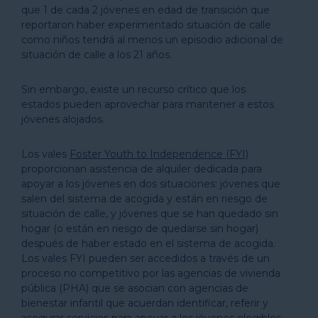
que 1 de cada 2 jóvenes en edad de transición que
reportaron haber experimentado situación de calle
como niños tendrá al menos un episodio adicional de
situación de calle a los 21 años.
Sin embargo, existe un recurso crítico que los
estados pueden aprovechar para mantener a estos
jóvenes alojados.
Los vales
Foster Youth to Independence (FY
I)
proporcionan asistencia de alquiler dedicada para
apoyar a los jóvenes en dos situaciones: jóvenes que
salen del sistema de acogida y están en riesgo de
situación de calle, y jóvenes que se han quedado sin
hogar (o están en riesgo de quedarse sin hogar)
después de haber estado en el sistema de acogida.
Los vales FYI pueden ser accedidos a través de un
proceso no competitivo por las agencias de vivienda
pública (PHA) que se asocian con agencias de
bienestar infantil que acuerdan identificar, referir y