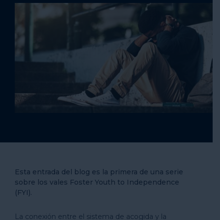
Esta entrada del blog es la primera de una serie
sobre los vales Foster Youth to Independence
(FYI).
La conexión entre el sistema de acogida y la