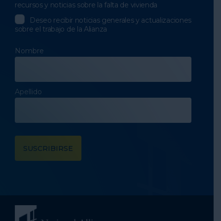
recursos y noticias sobre la falta de vivienda
Deseo recibir noticias generales y actualizaciones
sobre el trabajo de la Alianza
Nombre
Apellido