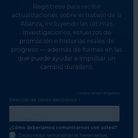
Regístrese para recibir
actualizaciones sobre el trabajo de la
Alianza, incluyendo las últimas
investigaciones, esfuerzos de
promoción e historias reales de
progreso — además de formas en las
que puede ayudar a impulsar un
cambio duradero.
*
indica campo obligatorio
Dirección de correo electrónico
*
¿Cómo deberíamos comunicarnos con usted?
Deseo recibir semanalmente herramientas,