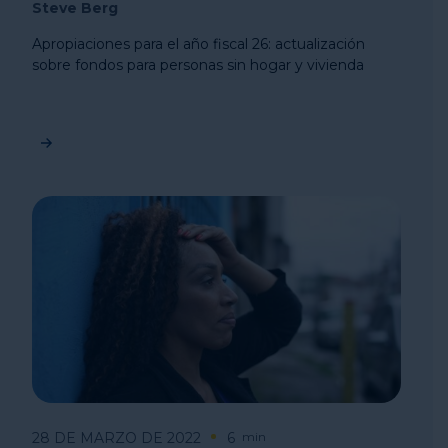
Steve Berg
Apropiaciones para el año fiscal 26: actualización
sobre fondos para personas sin hogar y vivienda
28 DE MARZO DE 2022
6
min