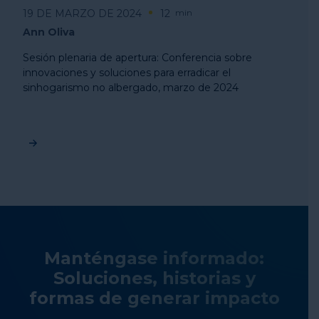
19 DE MARZO DE 2024
12
min
Ann Oliva
Sesión plenaria de apertura: Conferencia sobre
innovaciones y soluciones para erradicar el
sinhogarismo no albergado, marzo de 2024
Manténgase informado:
Soluciones, historias y
formas de generar impacto