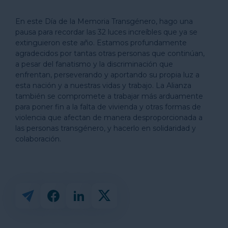
En este Día de la Memoria Transgénero, hago una
pausa para recordar las 32 luces increíbles que ya se
extinguieron este año. Estamos profundamente
agradecidos por tantas otras personas que continúan,
a pesar del fanatismo y la discriminación que
enfrentan, perseverando y aportando su propia luz a
esta nación y a nuestras vidas y trabajo. La Alianza
también se compromete a trabajar más arduamente
para poner fin a la falta de vivienda y otras formas de
violencia que afectan de manera desproporcionada a
las personas transgénero, y hacerlo en solidaridad y
colaboración.