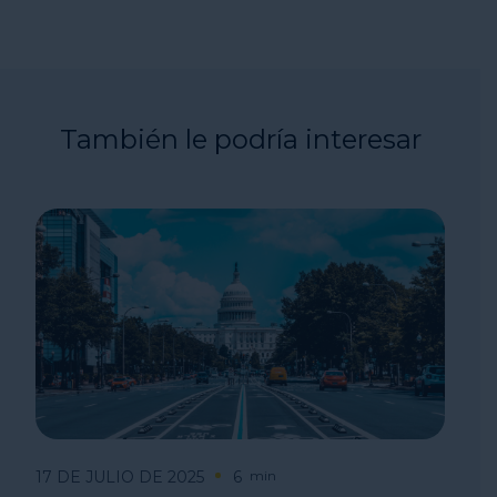
También le podría interesar
17 DE JULIO DE 2025
6
min