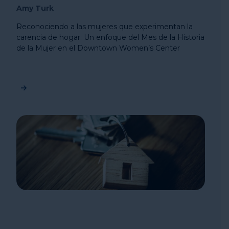
Amy Turk
Reconociendo a las mujeres que experimentan la
carencia de hogar: Un enfoque del Mes de la Historia
de la Mujer en el Downtown Women’s Center