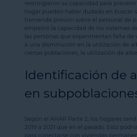
restringieron su capacidad para prevenir
hogar pueden haber dudado en buscar ser
tremenda presión sobre el personal de 
empeoró la capacidad de los sistemas de
las personas que experimentan falta de 
a una disminución en la utilización de a
ciertas poblaciones, la utilización de al
Identificación de
en subpoblaciones
Según el AHAR Parte 2, los hogares tend
2019 a 2021 que en el pasado. Esto podría
para conectarse con viviendas permanen