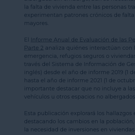
la falta de vivienda entre las personas t
experimentan patrones crónicos de falta 
mayores.
El
Informe Anual de Evaluación de las Pe
Parte 2
analiza quiénes interactúan con l
emergencia, refugios seguros o vivienda
través del Sistema de Información de Ges
inglés) desde el año de informe 2019 (1 
hasta el año de informe 2021 (1 de octub
importante destacar que no incluye a las
vehículos u otros espacios no albergados
Esta publicación explorará los hallazgos
destacando los cambios en la población, 
la necesidad de inversiones en viviendas