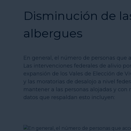
Disminución de la
albergues
En general, el número de personas que a
Las intervenciones federales de alivio p
expansión de los Vales de Elección de Vi
y las moratorias de desalojo a nivel fede
mantener a las personas alojadas y con 
datos que respaldan esto incluyen: