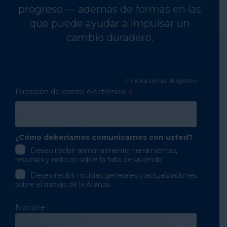
progreso — además de formas en las
que puede ayudar a impulsar un
cambio duradero.
*
indica campo obligatorio
Dirección de correo electrónico
*
¿Cómo deberíamos comunicarnos con usted?
Deseo recibir semanalmente herramientas,
recursos y noticias sobre la falta de vivienda
Deseo recibir noticias generales y actualizaciones
sobre el trabajo de la Alianza
Nombre