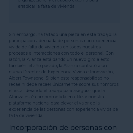
organizacional y el trabajo externo para
erradicar la falta de vivienda.
Sin embargo, ha faltado una pieza en este trabajo: la
participación adecuada de personas con experiencia
vivida de falta de vivienda en todos nuestros
procesos e interacciones con todo el personal. Con
razón, la Alianza está dando un nuevo giro a esto
también: el año pasado, la Alianza contrató a un
nuevo Director de Experiencia Vivida e Innovación,
Albert Townsend. Si bien esta responsabilidad no
recae ni debe recaer únicamente sobre sus hombros,
él está liderando el trabajo para asegurar que la
Alianza esté comprometida en utilizar nuestra
plataforma nacional para elevar el valor de la
experiencia de las personas con experiencia vivida de
falta de vivienda.
Incorporación de personas con