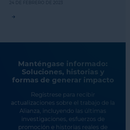
24 DE FEBRERO DE 2023
Manténgase informado:
Soluciones, historias y
formas de generar impacto
Regístrese para recibir
actualizaciones sobre el trabajo de la
Alianza, incluyendo las últimas
investigaciones, esfuerzos de
promoción e historias reales de