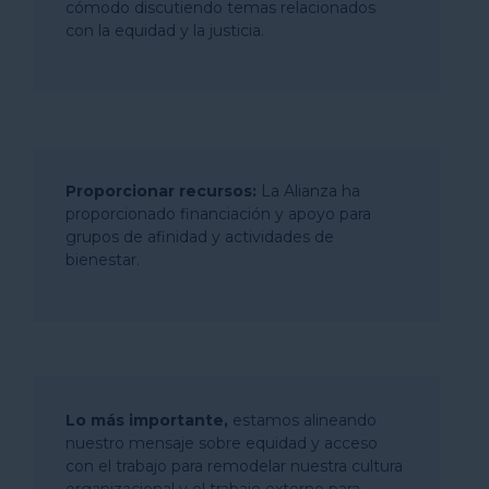
cómodo discutiendo temas relacionados
con la equidad y la justicia.
Proporcionar recursos:
La Alianza ha
proporcionado financiación y apoyo para
grupos de afinidad y actividades de
bienestar.
Lo más importante,
estamos alineando
nuestro mensaje sobre equidad y acceso
con el trabajo para remodelar nuestra cultura