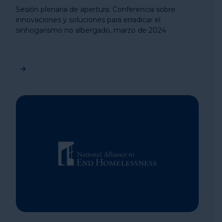
Sesión plenaria de apertura: Conferencia sobre
innovaciones y soluciones para erradicar el
sinhogarismo no albergado, marzo de 2024