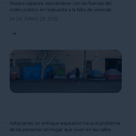
Aliados capaces: asociándose con las fuerzas del
orden público en respuesta a la falta de vivienda
24 DE JUNIO DE 2025
Adoptando un enfoque equitativo hacia el problema
de las personas sin hogar que viven en las calles