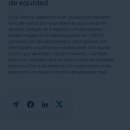
de equidad
En la Alianza, aspiramos a ser guiados por aquellos
más afectados por los problemas que buscamos
abordar, incluyendo a aquellos con identidades
raciales negras y/o indígenas, personas LGBTQ+,
personas con discapacidades y otros grupos con
identidades socialmente estratificadas. Aún queda
mucho por aprender, comprometerse y cambiar,
pero me complace que se estén tomando medidas
para escuchar a las personas con experiencia vivida
para tener un impacto en esta devastadora crisis.