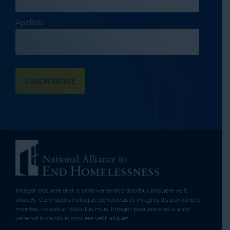
Apellido
Integer posuere erat a ante venenatis dapibus posuere velit
aliquet. Cum sociis natoque penatibus et magnis dis parturient
montes, nascetur ridiculus mus. Integer posuere erat a ante
venenatis dapibus posuere velit aliquet.