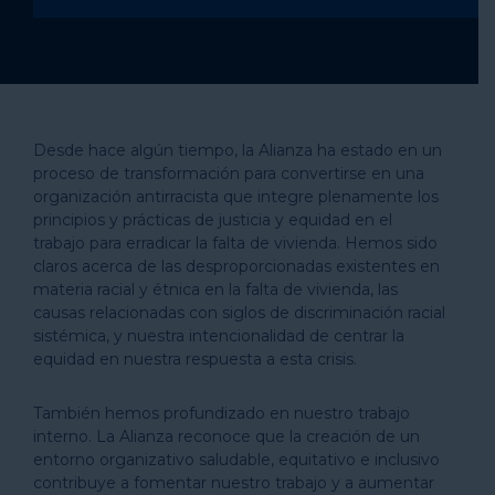
Desde hace algún tiempo, la Alianza ha estado en un
proceso de transformación para convertirse en una
organización antirracista que integre plenamente los
principios y prácticas de justicia y equidad en el
trabajo para erradicar la falta de vivienda. Hemos sido
claros acerca de las desproporcionadas existentes en
materia racial y étnica en la falta de vivienda, las
causas relacionadas con siglos de discriminación racial
sistémica, y nuestra intencionalidad de centrar la
equidad en nuestra respuesta a esta crisis.
También hemos profundizado en nuestro trabajo
interno. La Alianza reconoce que la creación de un
entorno organizativo saludable, equitativo e inclusivo
contribuye a fomentar nuestro trabajo y a aumentar