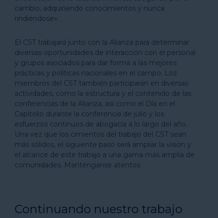
cambio, adquiriendo conocimientos y nunca
rindiéndose».
El CST trabajará junto con la Alianza para determinar
diversas oportunidades de interacción con el personal
y grupos asociados para dar forma a las mejores
prácticas y políticas nacionales en el campo. Los
miembros del CST también participarán en diversas
actividades, como la estructura y el contenido de las
conferencias de la Alianza, así como el Día en el
Capitolio durante la conferencia de julio y los
esfuerzos continuos de abogacía a lo largo del año.
Una vez que los cimientos del trabajo del CST sean
más sólidos, el siguiente paso será ampliar la visión y
el alcance de este trabajo a una gama más amplia de
comunidades. Manténganse atentos.
Continuando nuestro trabajo