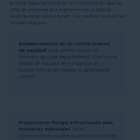
la moral, especialmente en un momento en que las
cifras de personas que experimentan la falta de
vivienda están aumentando. Las medidas que se han
tomado incluyen:
Establecimiento de un comité interno
de equidad:
este comité incluye un
miembro de cada departamento. Examina el
trabajo de equidad de la organización y
sugiere formas de mejorar su desempeño
interno.
Proporcionar tiempo estructurado para
reuniones mensuales
: Estas
conversaciones ayudan al personal a sentirse