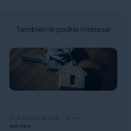
También le podría interesar
19 DE MARZO DE 2024
12
min
Ann Oliva