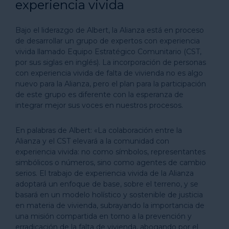
experiencia vivida
Bajo el liderazgo de Albert, la Alianza está en proceso
de desarrollar un grupo de expertos con experiencia
vivida llamado Equipo Estratégico Comunitario (CST,
por sus siglas en inglés). La incorporación de personas
con experiencia vivida de falta de vivienda no es algo
nuevo para la Alianza, pero el plan para la participación
de este grupo es diferente con la esperanza de
integrar mejor sus voces en nuestros procesos.
En palabras de Albert: «La colaboración entre la
Alianza y el CST elevará a la comunidad con
experiencia vivida: no como símbolos, representantes
simbólicos o números, sino como agentes de cambio
serios. El trabajo de experiencia vivida de la Alianza
adoptará un enfoque de base, sobre el terreno, y se
basará en un modelo holístico y sostenible de justicia
en materia de vivienda, subrayando la importancia de
una misión compartida en torno a la prevención y
erradicación de la falta de vivienda, abogando por el