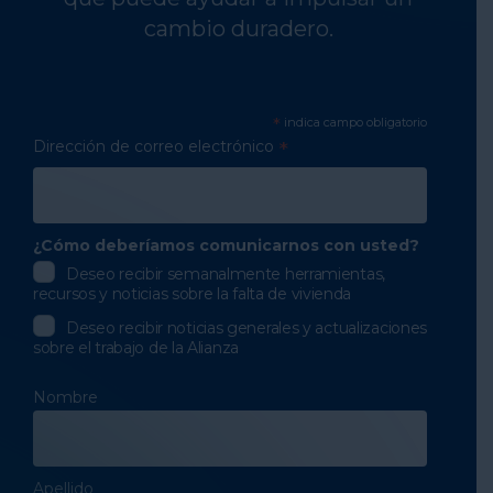
cambio duradero.
*
indica campo obligatorio
Dirección de correo electrónico
*
¿Cómo deberíamos comunicarnos con usted?
Deseo recibir semanalmente herramientas,
recursos y noticias sobre la falta de vivienda
Deseo recibir noticias generales y actualizaciones
sobre el trabajo de la Alianza
Nombre
Apellido