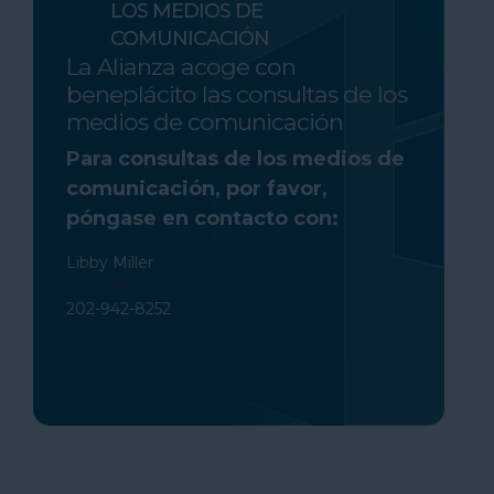
LOS MEDIOS DE
COMUNICACIÓN
La Alianza acoge con
beneplácito las consultas de los
medios de comunicación
Para consultas de los medios de
comunicación, por favor,
póngase en contacto con:
Libby Miller
lmiller@naeh.org
202-942-8252