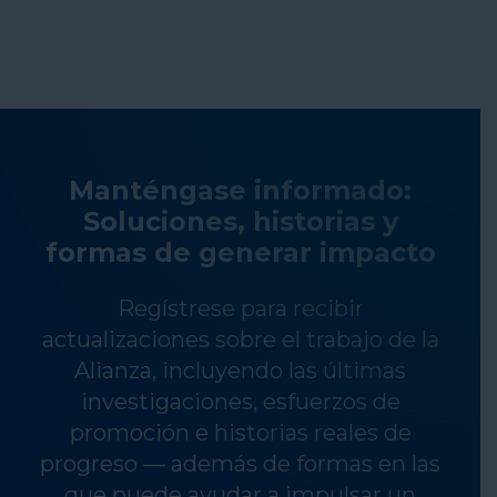
Manténgase informado:
Soluciones, historias y
formas de generar impacto
Regístrese para recibir
actualizaciones sobre el trabajo de la
Alianza, incluyendo las últimas
investigaciones, esfuerzos de
promoción e historias reales de
progreso — además de formas en las
que puede ayudar a impulsar un