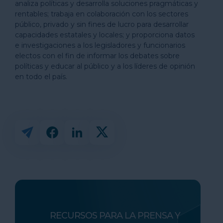
analiza políticas y desarrolla soluciones pragmáticas y
rentables; trabaja en colaboración con los sectores
público, privado y sin fines de lucro para desarrollar
capacidades estatales y locales; y proporciona datos
e investigaciones a los legisladores y funcionarios
electos con el fin de informar los debates sobre
políticas y educar al público y a los líderes de opinión
en todo el país.
RECURSOS PARA LA PRENSA Y