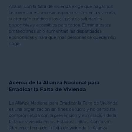
Acabar con la falta de vivienda exige que hagamos
las inversiones necesarias para mantener la vivienda,
la atención médica y los alimentos saludables
disponibles y accesibles para todos. Eliminar estas
protecciones solo aumentará las disparidades
económicas y hará que más personas se queden sin
hogar.
Acerca de la Alianza Nacional para
Erradicar la Falta de Vivienda
La Alianza Nacional para Erradicar la Falta de Vivienda
es una organización sin fines de lucro y no partidista
comprometida con la prevención y eliminación de la
falta de vivienda en los Estados Unidos. Como voz
líder en el tema de la falta de vivienda, la Alianza