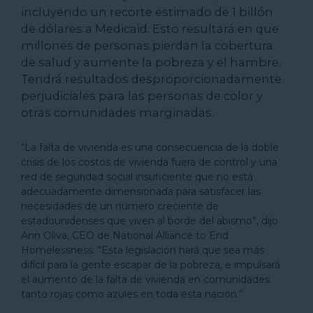
incluyendo un recorte estimado de 1 billón
de dólares a Medicaid. Esto resultará en que
millones de personas pierdan la cobertura
de salud y aumente la pobreza y el hambre.
Tendrá resultados desproporcionadamente
perjudiciales para las personas de color y
otras comunidades marginadas.
“La falta de vivienda es una consecuencia de la doble
crisis de los costos de vivienda fuera de control y una
red de seguridad social insuficiente que no está
adecuadamente dimensionada para satisfacer las
necesidades de un número creciente de
estadounidenses que viven al borde del abismo”, dijo
Ann Oliva, CEO de National Alliance to End
Homelessness. “Esta legislación hará que sea más
difícil para la gente escapar de la pobreza, e impulsará
el aumento de la falta de vivienda en comunidades
tanto rojas como azules en toda esta nación.”