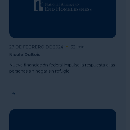
27 DE FEBRERO DE 2024
32
min
Nicole DuBois
Nueva financiación federal impulsa la respuesta a las
personas sin hogar sin refugio