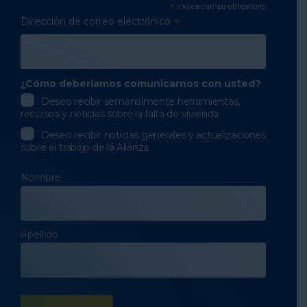
*
indica campo obligatorio
Dirección de correo electrónico
*
¿Cómo deberíamos comunicarnos con usted?
Deseo recibir semanalmente herramientas,
recursos y noticias sobre la falta de vivienda
Deseo recibir noticias generales y actualizaciones
sobre el trabajo de la Alianza
Nombre
Apellido