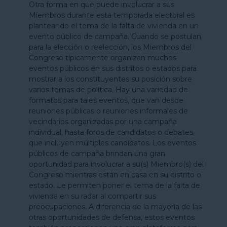
Otra forma en que puede involucrar a sus
Miembros durante esta temporada electoral es
planteando el tema de la falta de vivienda en un
evento público de campaña. Cuando se postulan
para la elección o reelección, los Miembros del
Congreso típicamente organizan muchos
eventos públicos en sus distritos o estados para
mostrar a los constituyentes su posición sobre
varios temas de política. Hay una variedad de
formatos para tales eventos, que van desde
reuniones públicas o reuniones informales de
vecindarios organizadas por una campaña
individual, hasta foros de candidatos o debates
que incluyen múltiples candidatos. Los eventos
públicos de campaña brindan una gran
oportunidad para involucrar a su(s) Miembro(s) del
Congreso mientras están en casa en su distrito o
estado. Le permiten poner el tema de la falta de
vivienda en su radar al compartir sus
preocupaciones. A diferencia de la mayoría de las
otras oportunidades de defensa, estos eventos