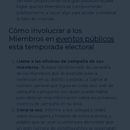
también proporcionan una gran plataforma para
lograr que los Miembros se comprometan
públicamente a hacer algo para ayudar a erradicar
la falta de vivienda.
Cómo involucrar a los
Miembros en
eventos públicos
esta temporada electoral
Llame a las oficinas de campaña de sus
miembros.
Busque los sitios web de campaña
de los Miembros que se postulan para la
reelección en su distrito o estado. a. Llame al
número general que figura en cada sitio web de
campaña y pregunte con quién puede hablar
para obtener más información sobre los próximos
eventos de campaña en su área.
Corra la voz.
Informe a sus colegas y redes
sobre los lugares y horarios de estos eventos, y
pídales que se unan a usted para demostrar que
un gran número de constituyentes se preocupan