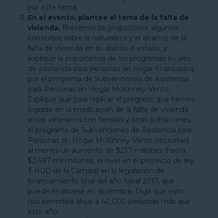
por este tema.
En el evento, plantee el tema de la falta de
vivienda.
Brevemente proporcione algunos
contextos sobre la naturaleza y el alcance de la
falta de vivienda en su distrito o estado, y
explique la importancia de los programas locales
de asistencia para personas sin hogar financiados
por el programa de Subvenciones de Asistencia
para Personas sin Hogar McKinney-Vento.
Explique que para replicar el progreso que hemos
logrado en la erradicación de la falta de vivienda
entre veteranos con familias y otras poblaciones,
el programa de Subvenciones de Asistencia para
Personas sin Hogar McKinney-Vento necesitará
al menos un aumento de $237 millones (hasta
$2.487 mil millones, el nivel en el proyecto de ley
T-HUD de la Cámara) en la legislación de
financiamiento final del año fiscal 2017, que
puede finalizarse en diciembre. Diga que esto
nos permitiría alojar a 40,000 personas más que
este año.