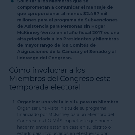
Solicitar a los Miembros que se
comprometan a comunicar el mensaje de
que «proporcionar al menos $2.487 mil
millones para el programa de Subvenciones
de Asistencia para Personas sin Hogar
McKinney-Vento en el año fiscal 2017 es una
alta prioridad» a los Presidentes y Miembros
de mayor rango de los Comités de
Asignaciones de la Cámara y el Senado y al
liderazgo del Congreso.
Cómo involucrar a los
Miembros del Congreso esta
temporada electoral
Organizar una visita in situ para un Miembro
Organizar una visita in situ de su programa
financiado por McKinney para un Miembro del
Congreso es LO MÁS impactante que puede
hacer mientras están en casa en su distrito o
estado para involucrarlos en el esfuerzo por