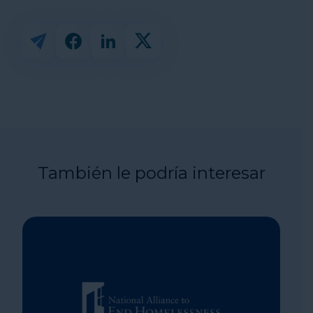
También le podría interesar