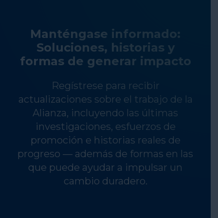
Manténgase informado:
Soluciones, historias y
formas de generar impacto
Regístrese para recibir
actualizaciones sobre el trabajo de la
Alianza, incluyendo las últimas
investigaciones, esfuerzos de
promoción e historias reales de
progreso — además de formas en las
que puede ayudar a impulsar un
cambio duradero.