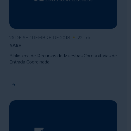
26 DE SEPTIEMBRE DE 2018
22
min
NAEH
Biblioteca de Recursos de Muestras Comunitarias de
Entrada Coordinada