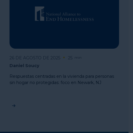
26 DE AGOSTO DE 2025
25
min
Daniel Soucy
Respuestas centradas en la vivienda para personas
sin hogar no protegidas: foco en Newark, NJ