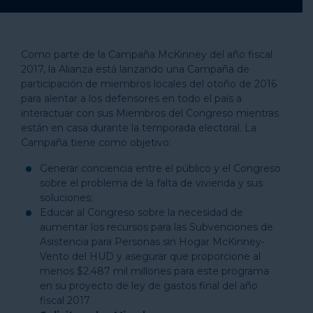
Como parte de la Campaña McKinney del año fiscal
2017, la Alianza está lanzando una Campaña de
participación de miembros locales del otoño de 2016
para alentar a los defensores en todo el país a
interactuar con sus Miembros del Congreso mientras
están en casa durante la temporada electoral. La
Campaña tiene como objetivo:
Generar conciencia entre el público y el Congreso
sobre el problema de la falta de vivienda y sus
soluciones;
Educar al Congreso sobre la necesidad de
aumentar los recursos para las Subvenciones de
Asistencia para Personas sin Hogar McKinney-
Vento del HUD y asegurar que proporcione al
menos $2.487 mil millones para este programa
en su proyecto de ley de gastos final del año
fiscal 2017