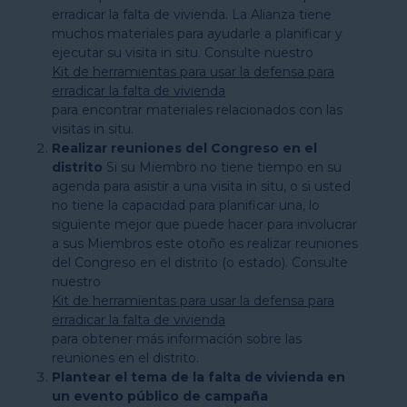
erradicar la falta de vivienda. La Alianza tiene
muchos materiales para ayudarle a planificar y
ejecutar su visita in situ. Consulte nuestro
Kit de herramientas para usar la defensa para
erradicar la falta de vivienda
para encontrar materiales relacionados con las
visitas in situ.
Realizar reuniones del Congreso en el
distrito
Si su Miembro no tiene tiempo en su
agenda para asistir a una visita in situ, o si usted
no tiene la capacidad para planificar una, lo
siguiente mejor que puede hacer para involucrar
a sus Miembros este otoño es realizar reuniones
del Congreso en el distrito (o estado). Consulte
nuestro
Kit de herramientas para usar la defensa para
erradicar la falta de vivienda
para obtener más información sobre las
reuniones en el distrito.
Plantear el tema de la falta de vivienda en
un evento público de campaña