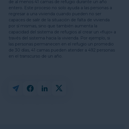
de al menos 41 camas de refugio durante un año
entero. Este proceso no solo ayuda a las personas a
regresar a una vivienda cuando pueden no ser
capaces de salir de la situación de falta de vivienda
por sí mismas, sino que también aumenta la
capacidad del sistema de refugios al crear un «flujo» a
través del sistema hacia la vivienda. Por ejemplo, si
las personas permanecen en el refugio un promedio
de 30 días, 41 camas pueden atender a 492 personas
en el transcurso de un año.