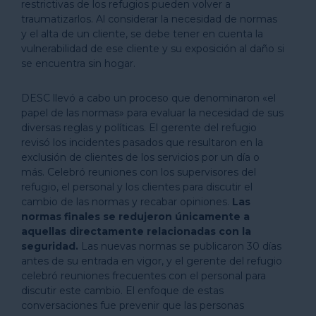
restrictivas de los refugios pueden volver a
traumatizarlos. Al considerar la necesidad de normas
y el alta de un cliente, se debe tener en cuenta la
vulnerabilidad de ese cliente y su exposición al daño si
se encuentra sin hogar.
DESC llevó a cabo un proceso que denominaron «el
papel de las normas» para evaluar la necesidad de sus
diversas reglas y políticas. El gerente del refugio
revisó los incidentes pasados que resultaron en la
exclusión de clientes de los servicios por un día o
más. Celebró reuniones con los supervisores del
refugio, el personal y los clientes para discutir el
cambio de las normas y recabar opiniones.
Las
normas finales se redujeron únicamente a
aquellas directamente relacionadas con la
seguridad.
Las nuevas normas se publicaron 30 días
antes de su entrada en vigor, y el gerente del refugio
celebró reuniones frecuentes con el personal para
discutir este cambio. El enfoque de estas
conversaciones fue prevenir que las personas