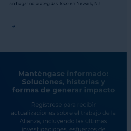
sin hogar no protegidas: foco en Newark, NJ
Manténgase informado:
Soluciones, historias y
formas de generar impacto
Regístrese para recibir
actualizaciones sobre el trabajo de la
Alianza, incluyendo las últimas
investigaciones, esfuerzos de