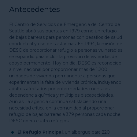
Antecedentes
El Centro de Servicios de Emergencia del Centro de
Seattle abrió sus puertas en 1979 como un refugio
de bajas barreras para personas con desafíos de salud
conductual y uso de sustancias. En 1994, la misión de
DESC de proporcionar refugio a personas vulnerables
se expandió para incluir la provisión de viviendas de
apoyo permanente. Hoy en día, DESC es reconocido
a nivel nacional por proporcionar más de 1.200
unidades de vivienda permanente a personas que
experimentan la falta de vivienda crónica, incluyendo
adultos afectados por enfermedades mentales,
dependencia química y múltiples discapacidades.
Aun así, la agencia continúa satisfaciendo una
necesidad crítica en la comunidad al proporcionar
refugio de bajas barreras a 379 personas cada noche.
DESC opera cuatro refugios:
El Refugio Principal
, un albergue para 220