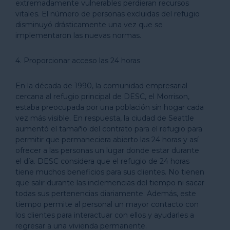
extremadamente vulnerables perdieran recursos
vitales. El número de personas excluidas del refugio
disminuyó drásticamente una vez que se
implementaron las nuevas normas.
4. Proporcionar acceso las 24 horas
En la década de 1990, la comunidad empresarial
cercana al refugio principal de DESC, el Morrison,
estaba preocupada por una población sin hogar cada
vez más visible. En respuesta, la ciudad de Seattle
aumentó el tamaño del contrato para el refugio para
permitir que permaneciera abierto las 24 horas y así
ofrecer a las personas un lugar donde estar durante
el día. DESC considera que el refugio de 24 horas
tiene muchos beneficios para sus clientes. No tienen
que salir durante las inclemencias del tiempo ni sacar
todas sus pertenencias diariamente. Además, este
tiempo permite al personal un mayor contacto con
los clientes para interactuar con ellos y ayudarles a
regresar a una vivienda permanente.