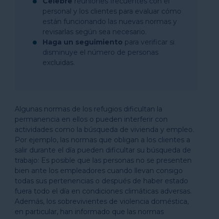
Celebre
reuniones frecuentes con el
personal y los clientes para evaluar cómo
están funcionando las nuevas normas y
revisarlas según sea necesario.
Haga un seguimiento
para verificar si
disminuye el número de personas
excluidas.
Algunas normas de los refugios dificultan la
permanencia en ellos o pueden interferir con
actividades como la búsqueda de vivienda y empleo.
Por ejemplo, las normas que obligan a los clientes a
salir durante el día pueden dificultar su búsqueda de
trabajo: Es posible que las personas no se presenten
bien ante los empleadores cuando llevan consigo
todas sus pertenencias o después de haber estado
fuera todo el día en condiciones climáticas adversas.
Además, los sobrevivientes de violencia doméstica,
en particular, han informado que las normas