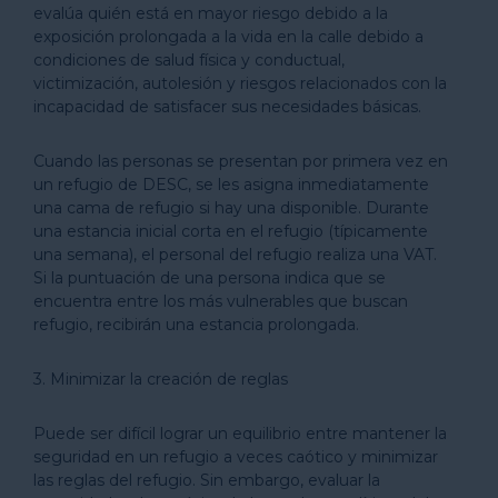
evalúa quién está en mayor riesgo debido a la
exposición prolongada a la vida en la calle debido a
condiciones de salud física y conductual,
victimización, autolesión y riesgos relacionados con la
incapacidad de satisfacer sus necesidades básicas.
Cuando las personas se presentan por primera vez en
un refugio de DESC, se les asigna inmediatamente
una cama de refugio si hay una disponible. Durante
una estancia inicial corta en el refugio (típicamente
una semana), el personal del refugio realiza una VAT.
Si la puntuación de una persona indica que se
encuentra entre los más vulnerables que buscan
refugio, recibirán una estancia prolongada.
3. Minimizar la creación de reglas
Puede ser difícil lograr un equilibrio entre mantener la
seguridad en un refugio a veces caótico y minimizar
las reglas del refugio. Sin embargo, evaluar la