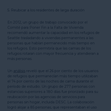
5. Reubicar a los residentes de larga duración
En 2012, un grupo de trabajo convocado por el
Comité para Poner Fin a la Falta de Vivienda
recomendó aumentar la capacidad en los refugios de
Seattle trasladando a viviendas permanentes a las
personas que habían permanecido más tiempo en
los refugios. Esto permitiría que las camas de los
refugios rotaran con mayor frecuencia y atendieran a
más personas.
Un
análisis
reveló que el 26 por ciento de los usuarios
de refugios que permanecían más tiempo utilizaban
el 74 por ciento de las noches de cama durante el
período de estudio. Un grupo de 277 personas con
estancias superiores a 180 días fue priorizado para su
reubicación por las agencias de servicios para
personas sin hogar, incluida DESC. La colaboración
logró alojar a 85 personas, que representaban el uso