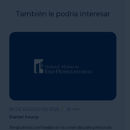
También le podría interesar
26 DE AGOSTO DE 2025
25
min
Daniel Soucy
Respuestas centradas en la vivienda para personas