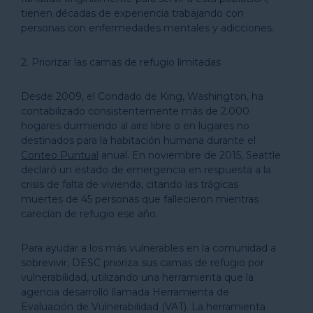
tienen décadas de experiencia trabajando con
personas con enfermedades mentales y adicciones.
2. Priorizar las camas de refugio limitadas
Desde 2009, el Condado de King, Washington, ha
contabilizado consistentemente más de 2.000
hogares durmiendo al aire libre o en lugares no
destinados para la habitación humana durante el
Conteo Puntual
anual. En noviembre de 2015, Seattle
declaró un estado de emergencia en respuesta a la
crisis de falta de vivienda, citando las trágicas
muertes de 45 personas que fallecieron mientras
carecían de refugio ese año.
Para ayudar a los más vulnerables en la comunidad a
sobrevivir, DESC prioriza sus camas de refugio por
vulnerabilidad, utilizando una herramienta que la
agencia desarrolló llamada Herramienta de
Evaluación de Vulnerabilidad (VAT). La herramienta