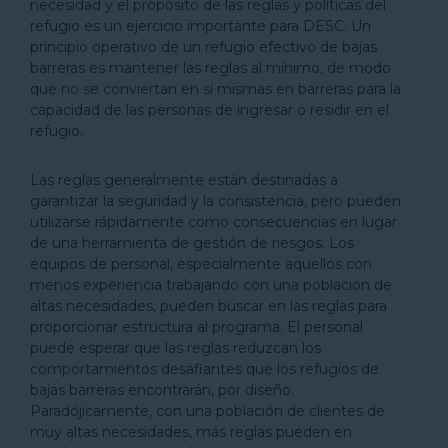
necesidad y el propósito de las reglas y políticas del
refugio es un ejercicio importante para DESC. Un
principio operativo de un refugio efectivo de bajas
barreras es mantener las reglas al mínimo, de modo
que no se conviertan en sí mismas en barreras para la
capacidad de las personas de ingresar o residir en el
refugio.
Las reglas generalmente están destinadas a
garantizar la seguridad y la consistencia, pero pueden
utilizarse rápidamente como consecuencias en lugar
de una herramienta de gestión de riesgos. Los
equipos de personal, especialmente aquellos con
menos experiencia trabajando con una población de
altas necesidades, pueden buscar en las reglas para
proporcionar estructura al programa. El personal
puede esperar que las reglas reduzcan los
comportamientos desafiantes que los refugios de
bajas barreras encontrarán, por diseño.
Paradójicamente, con una población de clientes de
muy altas necesidades, más reglas pueden en