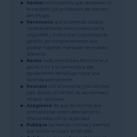
Revisar
los incidentes que resultaron en
la expulsión y/o prohibición de clientes
del refugio.
Reconozca
qué problemas estaban
verdaderamente relacionados con la
seguridad y cuáles eran cuestiones de
gestión del comportamiento que
podrían haberse manejado de manera
diferente.
Revise
cada norma para determinar si
ayuda o no a las personas a salir
rápidamente del refugio hacia una
vivienda permanente.
Reúnase
con el personal y los clientes
para discutir el cambio de las normas y
recabar opiniones.
Asegúrese
de que las normas que
permanezcan estén directamente
relacionadas con la seguridad.
Publique
las nuevas normas y permita
que entren en vigor en 30 días.