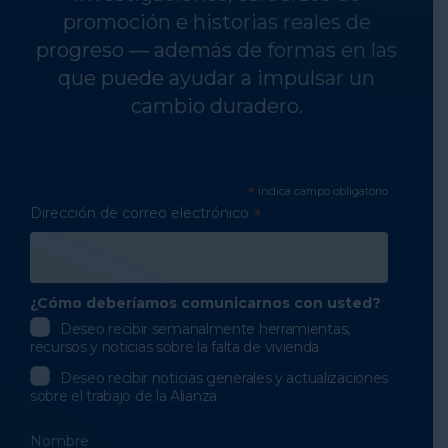
promoción e historias reales de
progreso — además de formas en las
que puede ayudar a impulsar un
cambio duradero.
*
indica campo obligatorio
Dirección de correo electrónico
*
¿Cómo deberíamos comunicarnos con usted?
Deseo recibir semanalmente herramientas,
recursos y noticias sobre la falta de vivienda
Deseo recibir noticias generales y actualizaciones
sobre el trabajo de la Alianza
Nombre