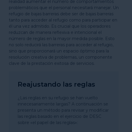
realidad aumentar el número de comportamientos
problemáticos que el personal necesitará manejar. Un
refugio de bajas barreras debe ser de bajas barreras
tanto para acceder al refugio como para participar en
él una vez admitido. Es crucial que los operadores
reduzcan de manera reflexiva e intencional el
número de reglas en la mayor medida posible. Esto
no solo reducirá las barreras para acceder al refugio,
sino que proporcionará un espacio óptimo para la
resolución creativa de problemas, un componente
clave de la prestación exitosa de servicios.
Reajustando las reglas
¿Las reglas en su refugio se han vuelto
innecesariamente largas? A continuación se
presenta un método para revisar y modificar
las reglas basado en el ejercicio de DESC
sobre «el papel de las reglas»: