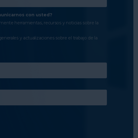
unicarnos con usted?
ente herramientas, recursos y noticias sobre la
generales y actualizaciones sobre el trabajo de la