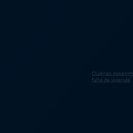
Quiénes experim
falta de vivienda