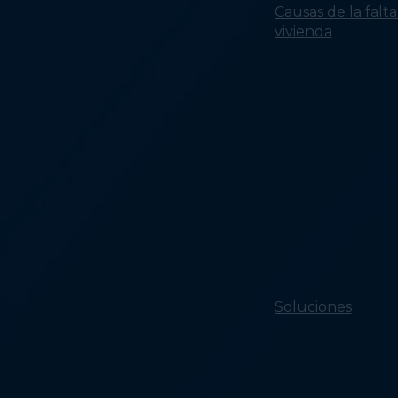
Causas de la falt
vivienda
Soluciones