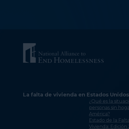
La falta de vivienda en Estados Unidos
¿Qué es la situaci
personas sin hog
América?
Estado de la Falt
Vivienda: Edición