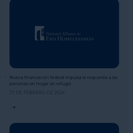
Nueva financiación federal impulsa la respuesta a las
personas sin hogar sin refugio
27 DE FEBRERO DE 2024