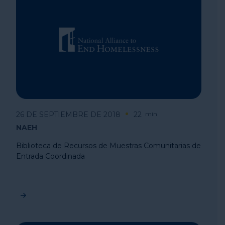
26 DE SEPTIEMBRE DE 2018
22
min
NAEH
Biblioteca de Recursos de Muestras Comunitarias de
Entrada Coordinada