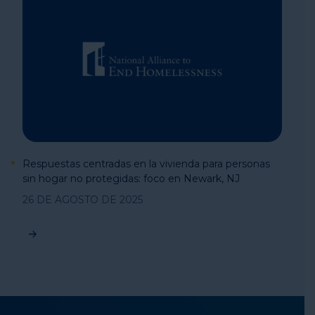
Respuestas centradas en la vivienda para personas
sin hogar no protegidas: foco en Newark, NJ
26 DE AGOSTO DE 2025