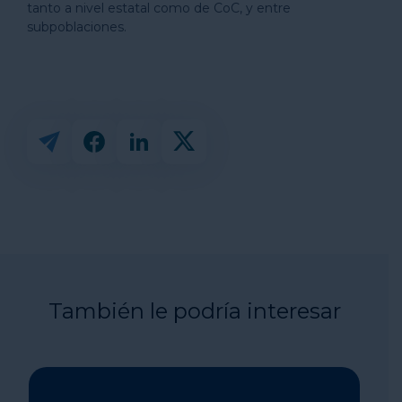
tanto a nivel estatal como de CoC, y entre
subpoblaciones.
También le podría interesar