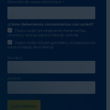
Dirección de correo electrónico
*
¿Cómo deberíamos comunicarnos con usted?
Deseo recibir semanalmente herramientas,
recursos y noticias sobre la falta de vivienda
Deseo recibir noticias generales y actualizaciones
sobre el trabajo de la Alianza
Nombre
Apellido