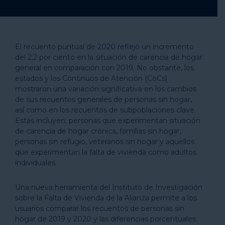
El recuento puntual de 2020 reflejó un incremento
del 2,2 por ciento en la situación de carencia de hogar
general en comparación con 2019. No obstante, los
estados y los Continuos de Atención (CoCs)
mostraron una variación significativa en los cambios
de sus recuentos generales de personas sin hogar,
así como en los recuentos de subpoblaciones clave.
Estas incluyen: personas que experimentan situación
de carencia de hogar crónica, familias sin hogar,
personas sin refugio, veteranos sin hogar y aquellos
que experimentan la falta de vivienda como adultos
individuales.
Una nueva herramienta del Instituto de Investigación
sobre la Falta de Vivienda de la Alianza permite a los
usuarios comparar los recuentos de personas sin
hogar de 2019 y 2020 y las diferencias porcentuales