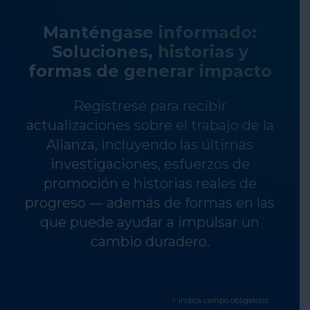
Manténgase informado:
Soluciones, historias y
formas de generar impacto
Regístrese para recibir
actualizaciones sobre el trabajo de la
Alianza, incluyendo las últimas
investigaciones, esfuerzos de
promoción e historias reales de
progreso — además de formas en las
que puede ayudar a impulsar un
cambio duradero.
*
indica campo obligatorio