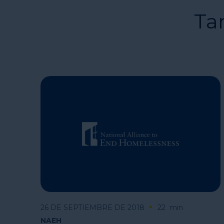
Ta
26 DE SEPTIEMBRE DE 2018
22
min
NAEH