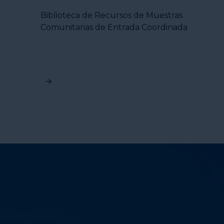
Biblioteca de Recursos de Muestras
Comunitarias de Entrada Coordinada