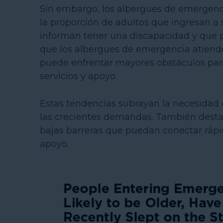
Sin embargo, los albergues de emergenc
la proporción de adultos que ingresan 
informan tener una discapacidad y que p
que los albergues de emergencia atiend
puede enfrentar mayores obstáculos par
servicios y apoyo.
Estas tendencias subrayan la necesidad d
las crecientes demandas. También desta
bajas barreras que puedan conectar rápi
apoyo.