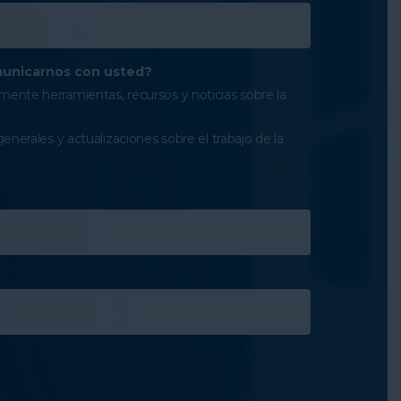
unicarnos con usted?
ente herramientas, recursos y noticias sobre la
generales y actualizaciones sobre el trabajo de la