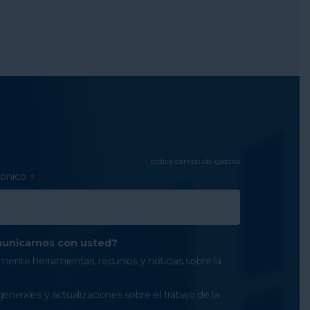
*
indica campo obligatorio
rónico
*
unicarnos con usted?
ente herramientas, recursos y noticias sobre la
generales y actualizaciones sobre el trabajo de la