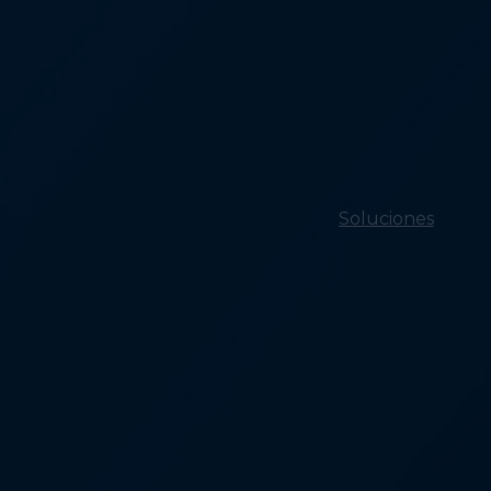
Soluciones