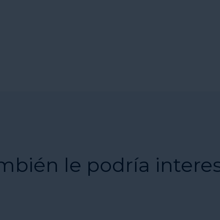
mbién le podría intere