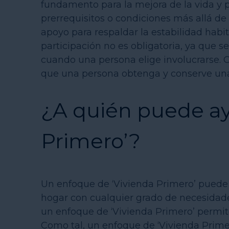
fundamento para la mejora de la vida y 
prerrequisitos o condiciones más allá de l
apoyo para respaldar la estabilidad habita
participación no es obligatoria, ya que 
cuando una persona elige involucrarse. O
que una persona obtenga y conserve una
¿A quién puede ay
Primero’?
Un enfoque de ‘Vivienda Primero’ puede b
hogar con cualquier grado de necesidades 
un enfoque de ‘Vivienda Primero’ permit
Como tal, un enfoque de ‘Vivienda Primer