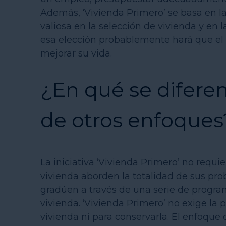
Además, ‘Vivienda Primero’ se basa en la
valiosa en la selección de vivienda y en l
esa elección probablemente hará que el 
mejorar su vida.
¿En qué se diferen
de otros enfoques
La iniciativa ‘Vivienda Primero’ no requ
vivienda aborden la totalidad de sus pro
gradúen a través de una serie de progra
vivienda. ‘Vivienda Primero’ no exige la 
vivienda ni para conservarla. El enfoque 