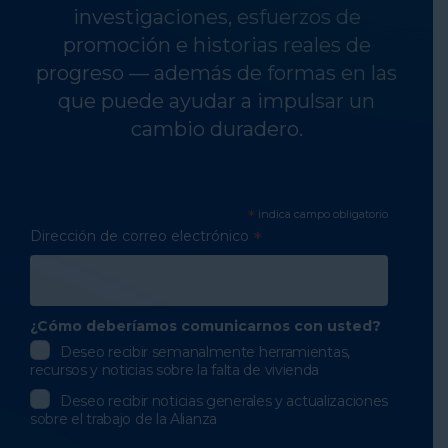
investigaciones, esfuerzos de
promoción e historias reales de
progreso — además de formas en las
que puede ayudar a impulsar un
cambio duradero.
*
indica campo obligatorio
Dirección de correo electrónico
*
¿Cómo deberíamos comunicarnos con usted?
Deseo recibir semanalmente herramientas,
recursos y noticias sobre la falta de vivienda
Deseo recibir noticias generales y actualizaciones
sobre el trabajo de la Alianza