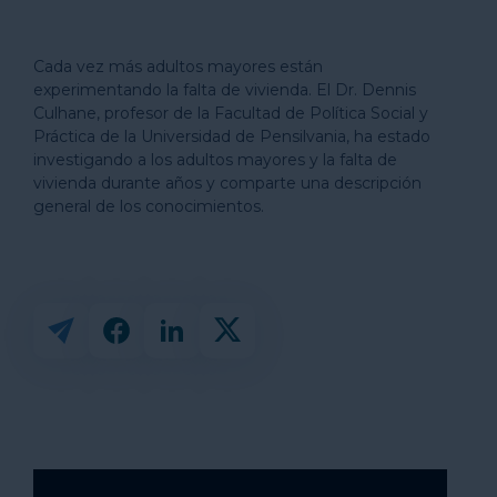
Cada vez más adultos mayores están
experimentando la falta de vivienda. El Dr. Dennis
Culhane, profesor de la Facultad de Política Social y
Práctica de la Universidad de Pensilvania, ha estado
investigando a los adultos mayores y la falta de
vivienda durante años y comparte una descripción
general de los conocimientos.