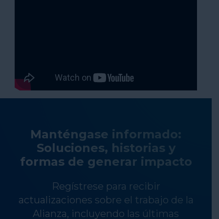
Manténgase informado:
Soluciones, historias y
formas de generar impacto
Regístrese para recibir
actualizaciones sobre el trabajo de la
Alianza, incluyendo las últimas