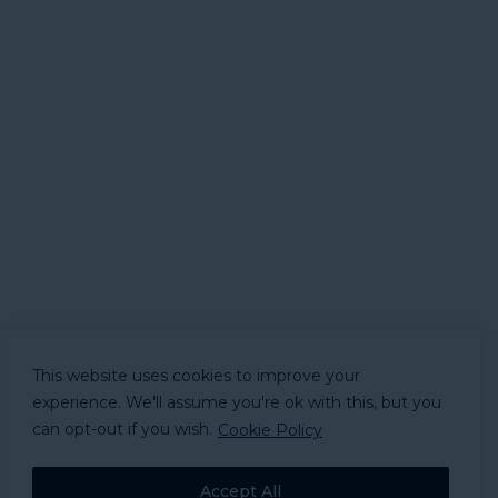
This website uses cookies to improve your
experience. We'll assume you're ok with this, but you
can opt-out if you wish.
Cookie Policy
Accept All