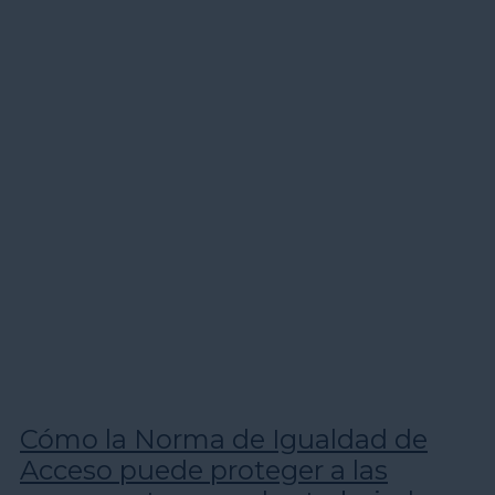
Cómo la Norma de Igualdad de
Acceso puede proteger a las