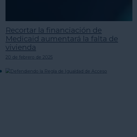
Recortar la financiación de
Medicaid aumentará la falta de
vivienda
20 de febrero de 2025