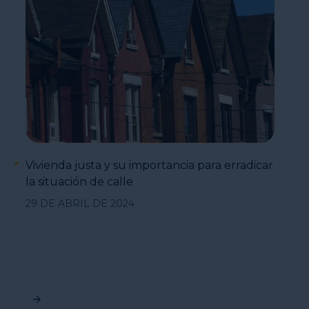
Vivienda justa y su importancia para erradicar
la situación de calle
29 DE ABRIL DE 2024