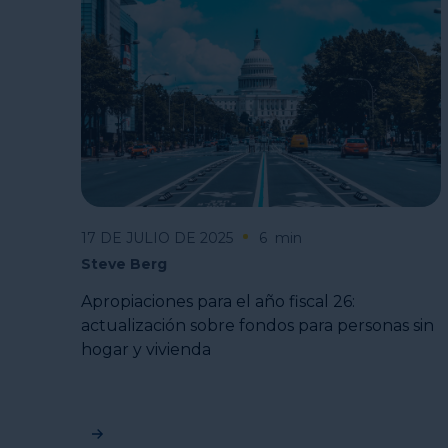
17 DE JULIO DE 2025
6
min
Steve Berg
Apropiaciones para el año fiscal 26:
actualización sobre fondos para personas sin
hogar y vivienda