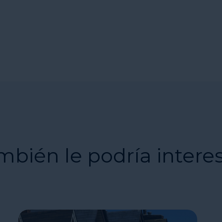
mbién le podría intere