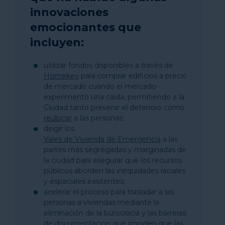
innovaciones
emocionantes que
incluyen:
utilizar fondos disponibles a través de
Homekey
para comprar edificios a precio
de mercado cuando el mercado
experimentó una caída, permitiendo a la
Ciudad tanto prevenir el deterioro como
reubicar
a las personas;
dirigir los
Vales de Vivienda de Emergencia
a las
partes más segregadas y marginadas de
la ciudad para asegurar que los recursos
públicos aborden las inequidades raciales
y espaciales existentes;
acelerar el proceso para trasladar a las
personas a viviendas mediante la
eliminación de la burocracia y las barreras
de documentación que impiden que las