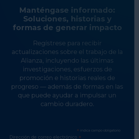
Manténgase informado:
Soluciones, historias y
formas de generar impacto
Regístrese para recibir
actualizaciones sobre el trabajo de la
Alianza, incluyendo las últimas
investigaciones, esfuerzos de
promoción e historias reales de
progreso — además de formas en las
que puede ayudar a impulsar un
cambio duradero.
*
indica campo obligatorio
Dirección de correo electrónico
*