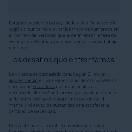
Estas innovaciones han ayudado a San Francisco y la
región circundante a evitar los mayores aumentos en
el número de personas que experimentan la falta de
vivienda en el estado, pero aún queda mucho trabajo
por hacer.
Los desafíos que enfrentamos
La vivienda es demasiado cara. Según Zillow, el
alquiler medio
en San Francisco es de casi $3,300. El
número de
sobredosis
no intencionales es
demasiado alto en San Francisco, y la ciudad no tiene
suficientes camas de tratamiento para la salud
mental y el abuso de sustancias para satisfacer la
cantidad de necesidad.
Pero este no es un problema exclusivo de San
Francisco. Muchos de ustedes están experimentando