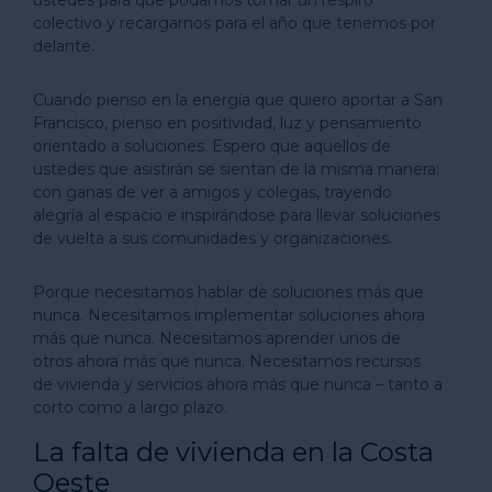
colectivo y recargarnos para el año que tenemos por
delante.
Cuando pienso en la energía que quiero aportar a San
Francisco, pienso en positividad, luz y pensamiento
orientado a soluciones. Espero que aquellos de
ustedes que asistirán se sientan de la misma manera:
con ganas de ver a amigos y colegas, trayendo
alegría al espacio e inspirándose para llevar soluciones
de vuelta a sus comunidades y organizaciones.
Porque necesitamos hablar de soluciones más que
nunca. Necesitamos implementar soluciones ahora
más que nunca. Necesitamos aprender unos de
otros ahora más que nunca. Necesitamos recursos
de vivienda y servicios ahora más que nunca – tanto a
corto como a largo plazo.
La falta de vivienda en la Costa
Oeste