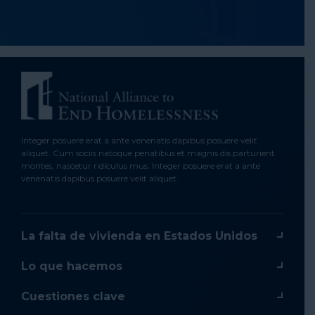
Integer posuere erat a ante venenatis dapibus posuere velit
aliquet. Cum sociis natoque penatibus et magnis dis parturient
montes, nascetur ridiculus mus. Integer posuere erat a ante
venenatis dapibus posuere velit aliquet.
La falta de vivienda en Estados Unidos
Lo que hacemos
Cuestiones clave