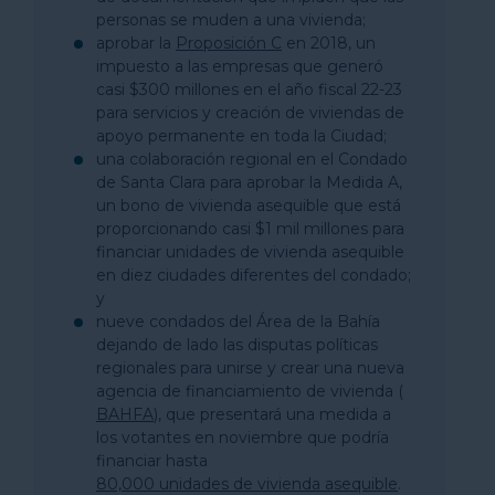
personas se muden a una vivienda;
aprobar la
Proposición C
en 2018, un
impuesto a las empresas que generó
casi $300 millones en el año fiscal 22-23
para servicios y creación de viviendas de
apoyo permanente en toda la Ciudad;
una colaboración regional en el Condado
de Santa Clara para aprobar la Medida A,
un bono de vivienda asequible que está
proporcionando casi $1 mil millones para
financiar unidades de vivienda asequible
en diez ciudades diferentes del condado;
y
nueve condados del Área de la Bahía
dejando de lado las disputas políticas
regionales para unirse y crear una nueva
agencia de financiamiento de vivienda (
BAHFA
), que presentará una medida a
los votantes en noviembre que podría
financiar hasta
80,000 unidades de vivienda asequible
.