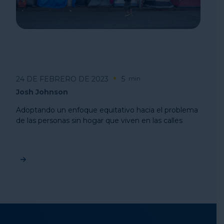
24 DE FEBRERO DE 2023
5
min
Josh Johnson
Adoptando un enfoque equitativo hacia el problema
de las personas sin hogar que viven en las calles