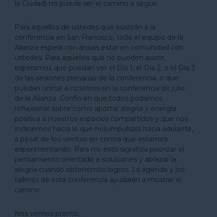
la Ciudad) no puede ser el camino a seguir.
Para aquellos de ustedes que asistirán a la
conferencia en San Francisco, todo el equipo de la
Alianza espera con ansias estar en comunidad con
ustedes. Para aquellos que no pueden asistir,
esperamos que puedan ver el Día 1, el Día 2, o el Día 3
de las sesiones plenarias de la conferencia, o que
puedan unirse a nosotros en la conferencia de julio
de la Alianza. Confío en que todos podamos
reflexionar sobre cómo aportar alegría y energía
positiva a nuestros espacios compartidos y que nos
inclinemos hacia lo que nos impulsará hacia adelante,
a pesar de los vientos en contra que estamos
experimentando. Para mí, esto significa priorizar el
pensamiento orientado a soluciones y abrazar la
alegría cuando obtenemos logros. La agenda y los
talleres de esta conferencia ayudarán a mostrar el
camino.
Nos vemos pronto.