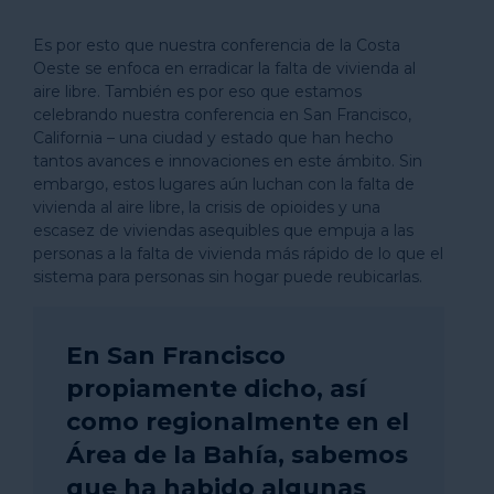
Es por esto que nuestra conferencia de la Costa
Oeste se enfoca en erradicar la falta de vivienda al
aire libre. También es por eso que estamos
celebrando nuestra conferencia en San Francisco,
California – una ciudad y estado que han hecho
tantos avances e innovaciones en este ámbito. Sin
embargo, estos lugares aún luchan con la falta de
vivienda al aire libre, la crisis de opioides y una
escasez de viviendas asequibles que empuja a las
personas a la falta de vivienda más rápido de lo que el
sistema para personas sin hogar puede reubicarlas.
En San Francisco
propiamente dicho, así
como regionalmente en el
Área de la Bahía, sabemos
que ha habido algunas