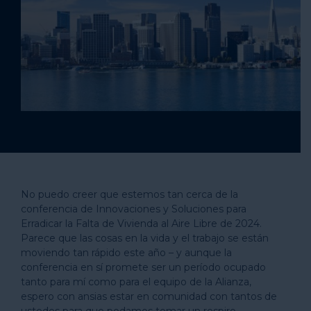
No puedo creer que estemos tan cerca de la
conferencia de Innovaciones y Soluciones para
Erradicar la Falta de Vivienda al Aire Libre de 2024.
Parece que las cosas en la vida y el trabajo se están
moviendo tan rápido este año – y aunque la
conferencia en sí promete ser un período ocupado
tanto para mí como para el equipo de la Alianza,
espero con ansias estar en comunidad con tantos de
ustedes para que podamos tomar un respiro