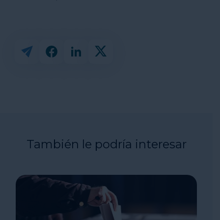
También le podría interesar