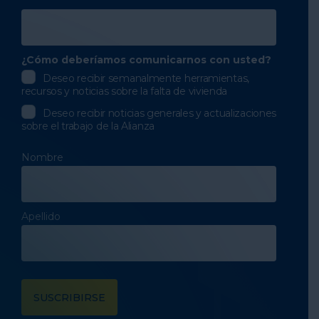
¿Cómo deberíamos comunicarnos con usted?
Deseo recibir semanalmente herramientas,
recursos y noticias sobre la falta de vivienda
Deseo recibir noticias generales y actualizaciones
sobre el trabajo de la Alianza
Nombre
Apellido