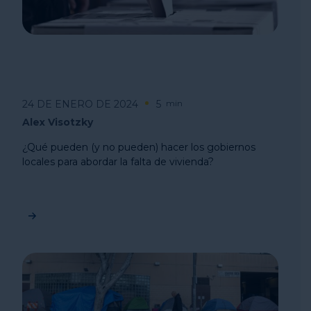
24 DE ENERO DE 2024
5
min
Alex Visotzky
¿Qué pueden (y no pueden) hacer los gobiernos
locales para abordar la falta de vivienda?