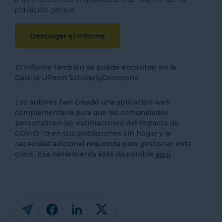
población general.
Descargar el informe
El informe también se puede encontrar en la
Galería UPenn ScholarlyCommons.
Los autores han creado una aplicación web
complementaria para que las comunidades
personalicen las estimaciones del impacto de
COVID-19 en sus poblaciones sin hogar y la
capacidad adicional requerida para gestionar esta
crisis. Esa herramienta está disponible
aquí
.