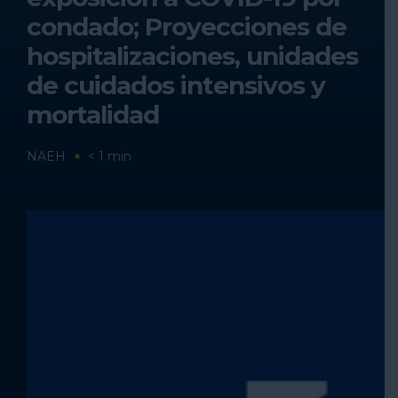
condado; Proyecciones de
hospitalizaciones, unidades
de cuidados intensivos y
mortalidad
NAEH
< 1
min