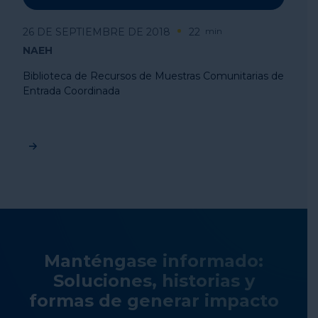
26 DE SEPTIEMBRE DE 2018
22
min
NAEH
Biblioteca de Recursos de Muestras Comunitarias de
Entrada Coordinada
Manténgase informado:
Soluciones, historias y
formas de generar impacto