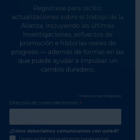
Regístrese para recibir
actualizaciones sobre el trabajo de la
Alianza, incluyendo las últimas
investigaciones, esfuerzos de
promoción e historias reales de
progreso — además de formas en las
que puede ayudar a impulsar un
cambio duradero.
*
indica campo obligatorio
Dirección de correo electrónico
*
¿Cómo deberíamos comunicarnos con usted?
Deseo recibir semanalmente herramientas,