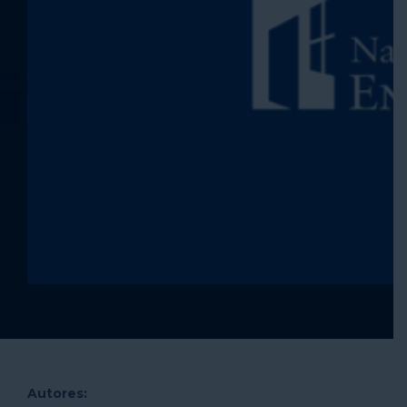
Autores: