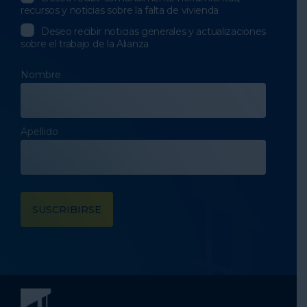
recursos y noticias sobre la falta de vivienda
Deseo recibir noticias generales y actualizaciones
sobre el trabajo de la Alianza
Nombre
Apellido