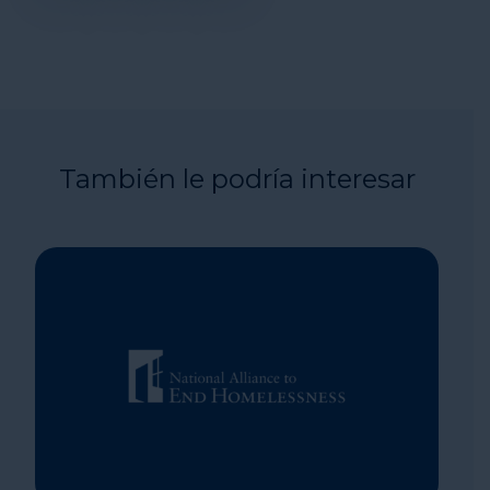
También le podría interesar