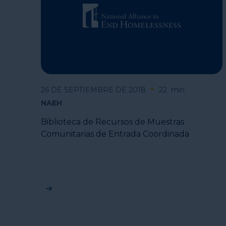
26 DE SEPTIEMBRE DE 2018
22
min
NAEH
Biblioteca de Recursos de Muestras
Comunitarias de Entrada Coordinada