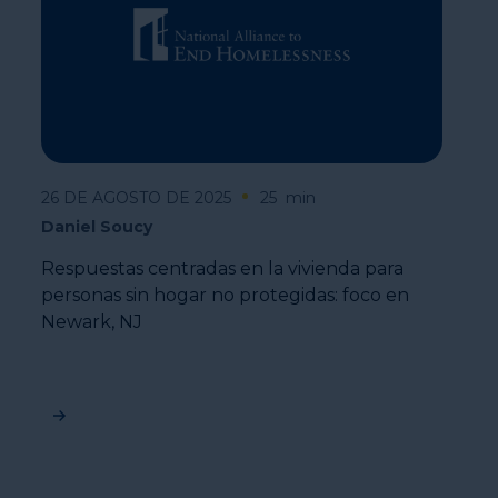
26 DE AGOSTO DE 2025
25
min
Daniel Soucy
Respuestas centradas en la vivienda para
personas sin hogar no protegidas: foco en
Newark, NJ