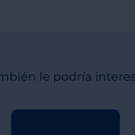
mbién le podría intere