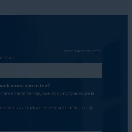
*
indica campo obligatorio
rónico
*
unicarnos con usted?
ente herramientas, recursos y noticias sobre la
generales y actualizaciones sobre el trabajo de la