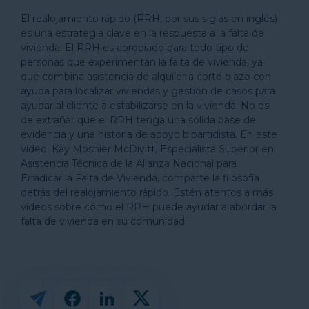
El realojamiento rápido (RRH, por sus siglas en inglés)
es una estrategia clave en la respuesta a la falta de
vivienda. El RRH es apropiado para todo tipo de
personas que experimentan la falta de vivienda, ya
que combina asistencia de alquiler a corto plazo con
ayuda para localizar viviendas y gestión de casos para
ayudar al cliente a estabilizarse en la vivienda. No es
de extrañar que el RRH tenga una sólida base de
evidencia y una historia de apoyo bipartidista. En este
vídeo, Kay Moshier McDivitt, Especialista Superior en
Asistencia Técnica de la Alianza Nacional para
Erradicar la Falta de Vivienda, comparte la filosofía
detrás del realojamiento rápido. Estén atentos a más
vídeos sobre cómo el RRH puede ayudar a abordar la
falta de vivienda en su comunidad.