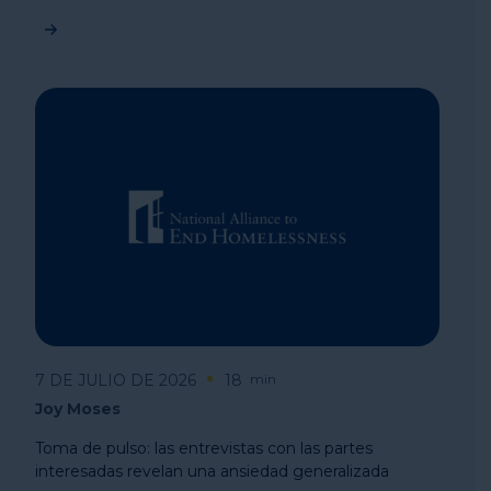
7 DE JULIO DE 2026
18
min
Joy Moses
Toma de pulso: las entrevistas con las partes
interesadas revelan una ansiedad generalizada