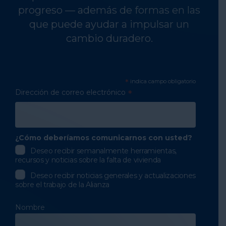
progreso — además de formas en las
que puede ayudar a impulsar un
cambio duradero.
*
indica campo obligatorio
Dirección de correo electrónico
*
¿Cómo deberíamos comunicarnos con usted?
Deseo recibir semanalmente herramientas,
recursos y noticias sobre la falta de vivienda
Deseo recibir noticias generales y actualizaciones
sobre el trabajo de la Alianza
Nombre