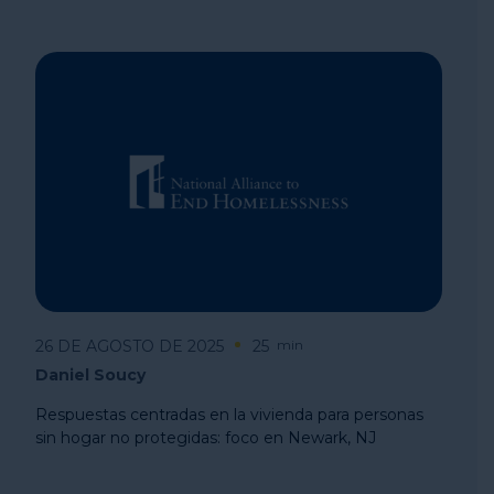
26 DE AGOSTO DE 2025
25
min
Daniel Soucy
Respuestas centradas en la vivienda para personas
sin hogar no protegidas: foco en Newark, NJ