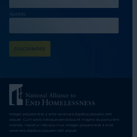
Apellido
Integer posuere erat a ante venenatis dapibus posuere velit
aliquet. Cum sociis natoque penatibus et magnis dis parturient
montes, nascetur ridiculus mus. Integer posuere erat a ante
venenatis dapibus posuere velit aliquet.