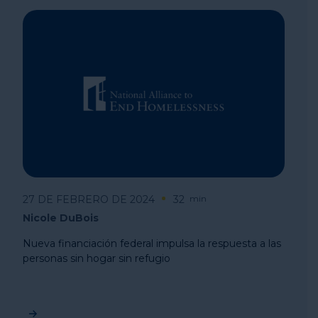
27 DE FEBRERO DE 2024
32
min
Nicole DuBois
Nueva financiación federal impulsa la respuesta a las
personas sin hogar sin refugio