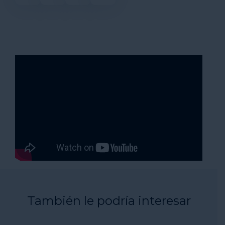
También le podría interesar