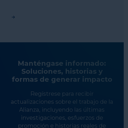
Manténgase informado:
Soluciones, historias y
formas de generar impacto
Regístrese para recibir
actualizaciones sobre el trabajo de la
Alianza, incluyendo las últimas
investigaciones, esfuerzos de
promoción e historias reales de