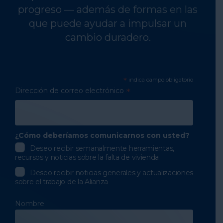
progreso — además de formas en las
que puede ayudar a impulsar un
cambio duradero.
*
indica campo obligatorio
Dirección de correo electrónico
*
¿Cómo deberíamos comunicarnos con usted?
Deseo recibir semanalmente herramientas,
recursos y noticias sobre la falta de vivienda
Deseo recibir noticias generales y actualizaciones
sobre el trabajo de la Alianza
Nombre