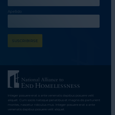
Apellido
Integer posuere erat a ante venenatis dapibus posuere velit
aliquet. Cum sociis natoque penatibus et magnis dis parturient
montes, nascetur ridiculus mus. Integer posuere erat a ante
venenatis dapibus posuere velit aliquet.