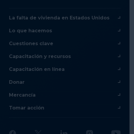
La falta de vivienda en Estados Unidos
Lo que hacemos
Cuestiones clave
Capacitación y recursos
Capacitación en línea
Donar
Mercancía
Tomar acción