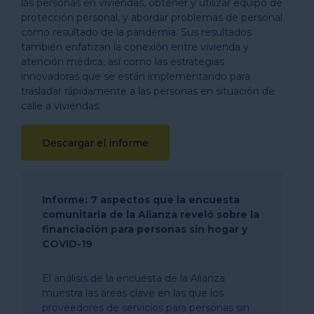
las personas en viviendas, obtener y utilizar equipo de
protección personal, y abordar problemas de personal
como resultado de la pandemia. Sus resultados
también enfatizan la conexión entre vivienda y
atención médica, así como las estrategias
innovadoras que se están implementando para
trasladar rápidamente a las personas en situación de
calle a viviendas.
Descargar el informe
Informe: 7 aspectos que la encuesta
comunitaria de la Alianza reveló sobre la
financiación para personas sin hogar y
COVID-19
El análisis de la encuesta de la Alianza
muestra las áreas clave en las que los
proveedores de servicios para personas sin