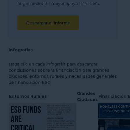
hogar necesitan mayor apoyo financiero.
Descargar el informe
Infografías
Haga clic en cada infografía para descargar
conclusiones sobre la financiación para grandes
ciudades, entornos rurales y necesidades generales
de financiación ESG.
Grandes
Entornos Rurales
Financiación 
Ciudades