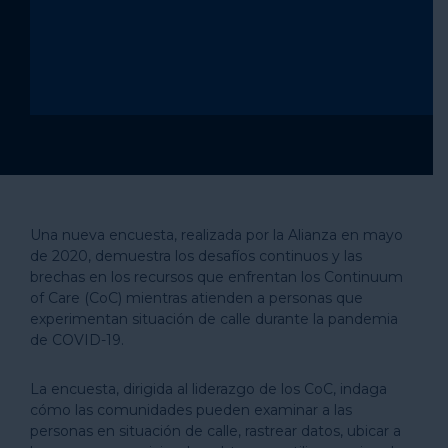
Una nueva encuesta, realizada por la Alianza en mayo
de 2020, demuestra los desafíos continuos y las
brechas en los recursos que enfrentan los Continuum
of Care (CoC) mientras atienden a personas que
experimentan situación de calle durante la pandemia
de COVID-19.
La encuesta, dirigida al liderazgo de los CoC, indaga
cómo las comunidades pueden examinar a las
personas en situación de calle, rastrear datos, ubicar a