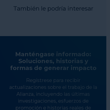
También le podría interesar
Manténgase informado:
Soluciones, historias y
formas de generar impacto
Regístrese para recibir
actualizaciones sobre el trabajo de la
Alianza, incluyendo las últimas
investigaciones, esfuerzos de
promoción e historias reales de