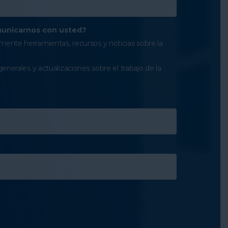
unicarnos con usted?
ente herramientas, recursos y noticias sobre la
generales y actualizaciones sobre el trabajo de la