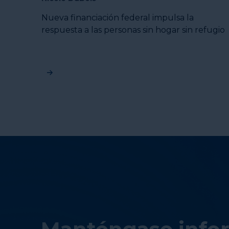
Nueva financiación federal impulsa la
respuesta a las personas sin hogar sin refugio