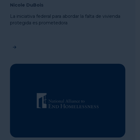
Nicole DuBois
La iniciativa federal para abordar la falta de vivienda
protegida es prometedora