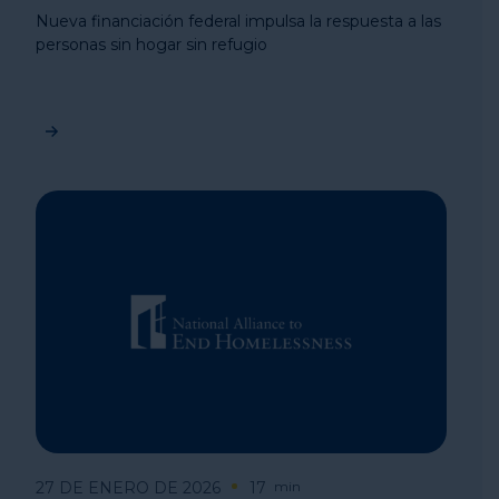
Nueva financiación federal impulsa la respuesta a las
personas sin hogar sin refugio
27 DE ENERO DE 2026
17
min