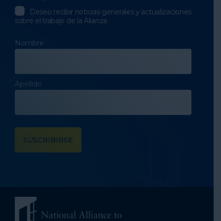
Deseo recibir noticias generales y actualizaciones
sobre el trabajo de la Alianza
Nombre
Apellido