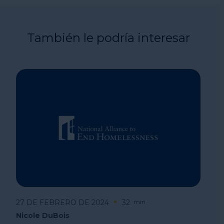
También le podría interesar
27 DE FEBRERO DE 2024
32
min
Nicole DuBois