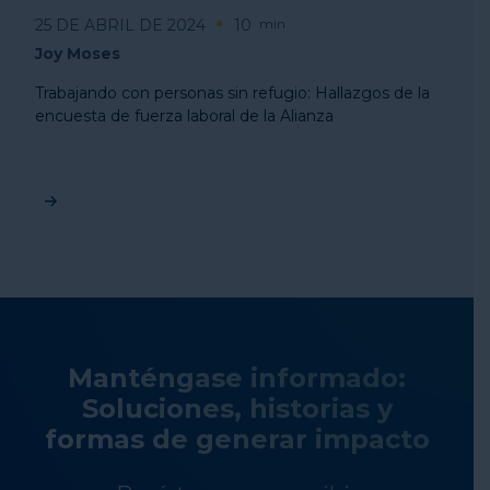
25 DE ABRIL DE 2024
10
min
Joy Moses
Trabajando con personas sin refugio: Hallazgos de la
encuesta de fuerza laboral de la Alianza
Manténgase informado:
Soluciones, historias y
formas de generar impacto