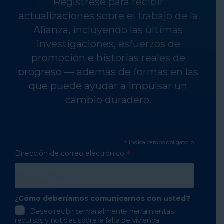
Regístrese para recibir
actualizaciones sobre el trabajo de la
Alianza, incluyendo las últimas
investigaciones, esfuerzos de
promoción e historias reales de
progreso — además de formas en las
que puede ayudar a impulsar un
cambio duradero.
*
indica campo obligatorio
Dirección de correo electrónico
*
¿Cómo deberíamos comunicarnos con usted?
Deseo recibir semanalmente herramientas,
recursos y noticias sobre la falta de vivienda